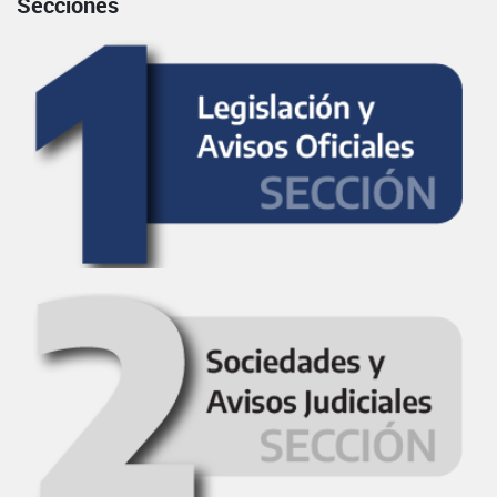
Secciones