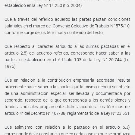
establecido en la Ley N° 14.250 (t.o. 2004).
Que a través del referido acuerdo las partes pactan condiciones
salariales en el marco del Convenio Colectivo de Trabajo N° 575/10,
conforme surge de los términos y contenido del texto.
Que respecto al carácter atribuido a las sumas pactadas en el
artículo 2.5) del acuerdo referido, corresponde hacer saber a las
partes lo establecido en el Artículo 103 de la Ley N° 20.744 (t.o.
1976).
Que en relación a la contribución empresaria acordada, resulta
procedente hacer saber a las partes que la misma deberá ser objeto
de una administración especial, ser llevada y documentada por
separado, respecto de la que corresponda a los demás bienes y
fondos sindicales propiamente dichos, acorde a los términos del
artículo 4° del Decreto N° 467/88, reglamentario de la Ley N° 23.551.
Que asimismo con relación a lo pactado en el artículo 5.3),
corresponde dejar constancia que en cada caso en que se produzca