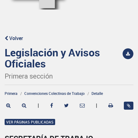
Volver
Legislación y Avisos
Oficiales
Primera sección
Primera
Convenciones Colectivas de Trabajo
Detalle
|
|
VER PÁGINAS PUBLICADAS