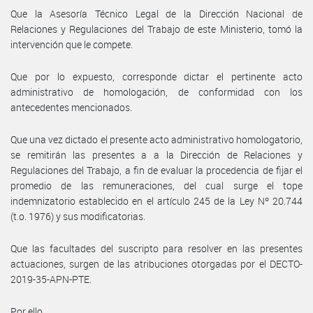
Que la Asesoría Técnico Legal de la Dirección Nacional de
Relaciones y Regulaciones del Trabajo de este Ministerio, tomó la
intervención que le compete.
Que por lo expuesto, corresponde dictar el pertinente acto
administrativo de homologación, de conformidad con los
antecedentes mencionados.
Que una vez dictado el presente acto administrativo homologatorio,
se remitirán las presentes a a la Dirección de Relaciones y
Regulaciones del Trabajo, a fin de evaluar la procedencia de fijar el
promedio de las remuneraciones, del cual surge el tope
indemnizatorio establecido en el artículo 245 de la Ley Nº 20.744
(t.o. 1976) y sus modificatorias.
Que las facultades del suscripto para resolver en las presentes
actuaciones, surgen de las atribuciones otorgadas por el DECTO-
2019-35-APN-PTE.
Por ello,