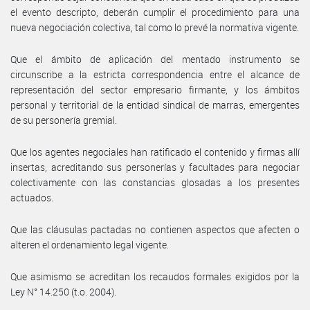
el evento descripto, deberán cumplir el procedimiento para una
nueva negociación colectiva, tal como lo prevé la normativa vigente.
Que el ámbito de aplicación del mentado instrumento se
circunscribe a la estricta correspondencia entre el alcance de
representación del sector empresario firmante, y los ámbitos
personal y territorial de la entidad sindical de marras, emergentes
de su personería gremial.
Que los agentes negociales han ratificado el contenido y firmas allí
insertas, acreditando sus personerías y facultades para negociar
colectivamente con las constancias glosadas a los presentes
actuados.
Que las cláusulas pactadas no contienen aspectos que afecten o
alteren el ordenamiento legal vigente.
Que asimismo se acreditan los recaudos formales exigidos por la
Ley N° 14.250 (t.o. 2004).