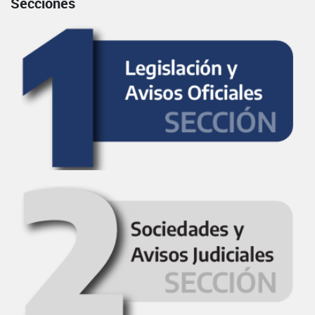
Secciones