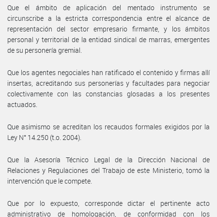
Que el ámbito de aplicación del mentado instrumento se
circunscribe a la estricta correspondencia entre el alcance de
representación del sector empresario firmante, y los ámbitos
personal y territorial de la entidad sindical de marras, emergentes
de su personería gremial.
Que los agentes negociales han ratificado el contenido y firmas allí
insertas, acreditando sus personerías y facultades para negociar
colectivamente con las constancias glosadas a los presentes
actuados.
Que asimismo se acreditan los recaudos formales exigidos por la
Ley N° 14.250 (t.o. 2004).
Que la Asesoría Técnico Legal de la Dirección Nacional de
Relaciones y Regulaciones del Trabajo de este Ministerio, tomó la
intervención que le compete.
Que por lo expuesto, corresponde dictar el pertinente acto
administrativo de homologación, de conformidad con los