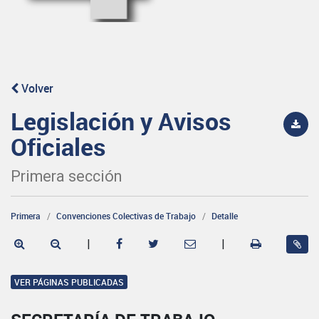
Volver
Legislación y Avisos
Oficiales
Primera sección
Primera
Convenciones Colectivas de Trabajo
Detalle
|
|
VER PÁGINAS PUBLICADAS