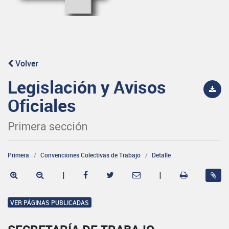
Volver
Legislación y Avisos
Oficiales
Primera sección
Primera
Convenciones Colectivas de Trabajo
Detalle
|
|
VER PÁGINAS PUBLICADAS