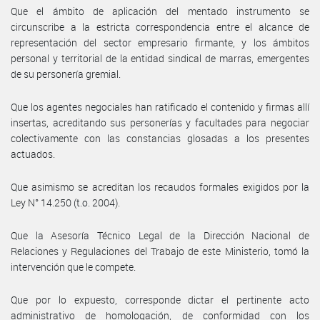
Que el ámbito de aplicación del mentado instrumento se
circunscribe a la estricta correspondencia entre el alcance de
representación del sector empresario firmante, y los ámbitos
personal y territorial de la entidad sindical de marras, emergentes
de su personería gremial.
Que los agentes negociales han ratificado el contenido y firmas allí
insertas, acreditando sus personerías y facultades para negociar
colectivamente con las constancias glosadas a los presentes
actuados.
Que asimismo se acreditan los recaudos formales exigidos por la
Ley N° 14.250 (t.o. 2004).
Que la Asesoría Técnico Legal de la Dirección Nacional de
Relaciones y Regulaciones del Trabajo de este Ministerio, tomó la
intervención que le compete.
Que por lo expuesto, corresponde dictar el pertinente acto
administrativo de homologación, de conformidad con los