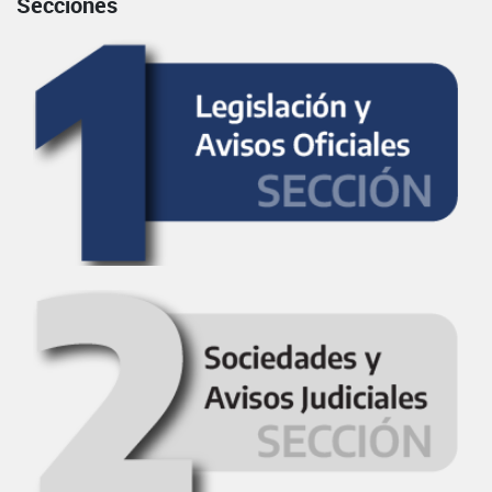
Secciones