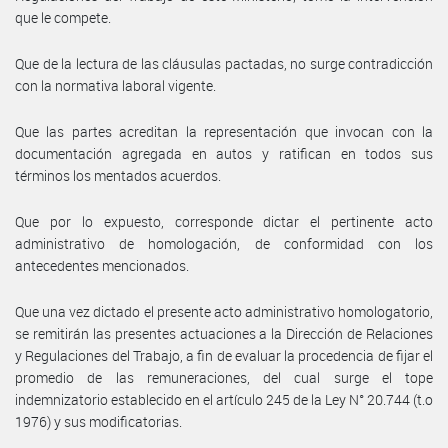
que le compete.
Que de la lectura de las cláusulas pactadas, no surge contradicción
con la normativa laboral vigente.
Que las partes acreditan la representación que invocan con la
documentación agregada en autos y ratifican en todos sus
términos los mentados acuerdos.
Que por lo expuesto, corresponde dictar el pertinente acto
administrativo de homologación, de conformidad con los
antecedentes mencionados.
Que una vez dictado el presente acto administrativo homologatorio,
se remitirán las presentes actuaciones a la Dirección de Relaciones
y Regulaciones del Trabajo, a fin de evaluar la procedencia de fijar el
promedio de las remuneraciones, del cual surge el tope
indemnizatorio establecido en el artículo 245 de la Ley N° 20.744 (t.o
1976) y sus modificatorias.