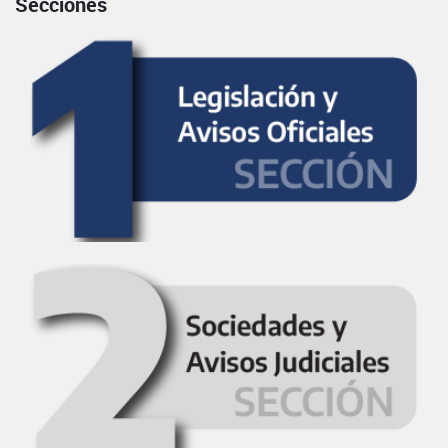
Secciones