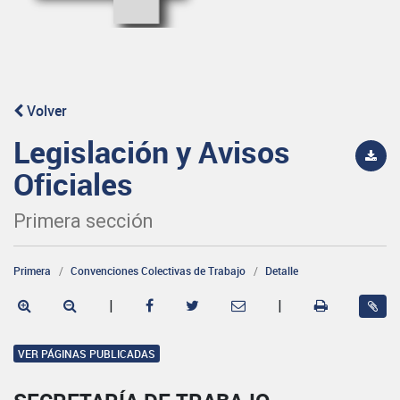
Volver
Legislación y Avisos
Oficiales
Primera sección
Primera
Convenciones Colectivas de Trabajo
Detalle
|
|
VER PÁGINAS PUBLICADAS