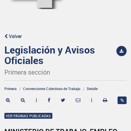
Volver
Legislación y Avisos
Oficiales
Primera sección
Primera
Convenciones Colectivas de Trabajo
Detalle
|
|
VER PÁGINAS PUBLICADAS