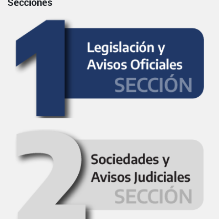
Secciones