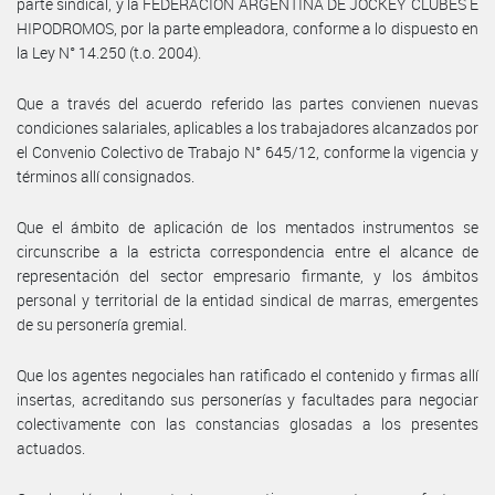
parte sindical, y la FEDERACION ARGENTINA DE JOCKEY CLUBES E
HIPODROMOS, por la parte empleadora, conforme a lo dispuesto en
la Ley N° 14.250 (t.o. 2004).
Que a través del acuerdo referido las partes convienen nuevas
condiciones salariales, aplicables a los trabajadores alcanzados por
el Convenio Colectivo de Trabajo N° 645/12, conforme la vigencia y
términos allí consignados.
Que el ámbito de aplicación de los mentados instrumentos se
circunscribe a la estricta correspondencia entre el alcance de
representación del sector empresario firmante, y los ámbitos
personal y territorial de la entidad sindical de marras, emergentes
de su personería gremial.
Que los agentes negociales han ratificado el contenido y firmas allí
insertas, acreditando sus personerías y facultades para negociar
colectivamente con las constancias glosadas a los presentes
actuados.