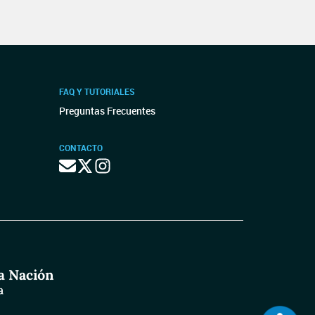
FAQ Y TUTORIALES
Preguntas Frecuentes
CONTACTO