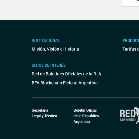
INSTITUCIONAL
PRODUCT
Misión, Visión e Historia
Tarifas 
SITIOS DE INTERÉS
Red de Boletines Oficiales de la R. A.
BFA Blockchain Federal Argentina
Secretaría
Boletín Oficial
Legal y Técnica
de la República
Argentina