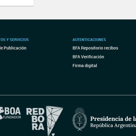
OS Y SERVICIOS
AUTENTICACIONES
de Publicación
BFA Repositorio recibos
BFA Verificación
Firma digital