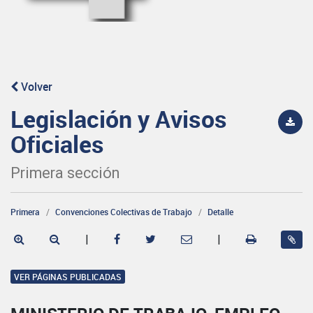
Volver
Legislación y Avisos
Oficiales
Primera sección
Primera
Convenciones Colectivas de Trabajo
Detalle
|
|
VER PÁGINAS PUBLICADAS