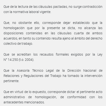
Que de la lectura de las cláusulas pactadas, no surge contradicción
con la normativa laboral vigente.
Que, no obstante ello, corresponde dejar establecido que la
homologación que por la presente se dicta, no alcanza las
disposiciones contenidas en las cláusulas cuarta de ambos
acuerdos, en tanto su contenido resulta ajeno al ámbito del derecho
colectivo de trabajo.
Que se acreditan los recaudos formales exigidos por la Ley
N° 14.250 (t.o. 2004).
Que la Asesoría Técnico Legal de la Dirección Nacional de
Relaciones y Regulaciones del Trabajo ha tomado la intervención
pertinente.
Que en virtud de lo expuesto, corresponde dictar el pertinente acto
administrativo de homologación, de conformidad con los
antecedentes mencionados.