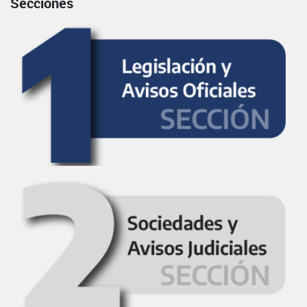
Secciones