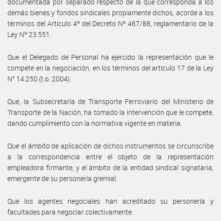
documentada por separado respecto de la que corresponda a los
demás bienes y fondos sindicales propiamente dichos, acorde a los
términos del Artículo 4º del Decreto Nº 467/88, reglamentario de la
Ley Nº 23.551.
Que el Delegado de Personal ha ejercido la representación que le
compete en la negociación, en los términos del artículo 17 de la Ley
N° 14.250 (t.o. 2004).
Que, la Subsecretaría de Transporte Ferroviario del Ministerio de
Transporte de la Nación, ha tomado la intervención que le compete,
dando cumplimiento con la normativa vigente en materia.
Que el ámbito de aplicación de dichos instrumentos se circunscribe
a la correspondencia entre el objeto de la representación
empleadora firmante, y el ámbito de la entidad sindical signataria,
emergente de su personería gremial.
Que los agentes negociales han acreditado su personería y
facultades para negociar colectivamente.