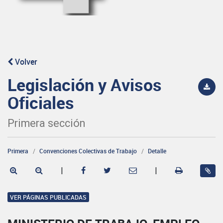
Volver
Legislación y Avisos
Oficiales
Primera sección
Primera
Convenciones Colectivas de Trabajo
Detalle
|
|
VER PÁGINAS PUBLICADAS