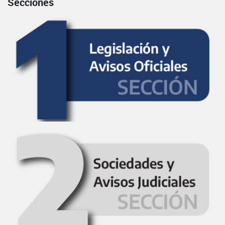
Secciones