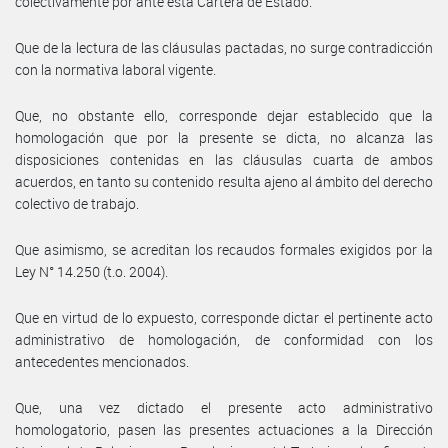
colectivamente por ante esta Cartera de Estado.
Que de la lectura de las cláusulas pactadas, no surge contradicción
con la normativa laboral vigente.
Que, no obstante ello, corresponde dejar establecido que la
homologación que por la presente se dicta, no alcanza las
disposiciones contenidas en las cláusulas cuarta de ambos
acuerdos, en tanto su contenido resulta ajeno al ámbito del derecho
colectivo de trabajo.
Que asimismo, se acreditan los recaudos formales exigidos por la
Ley N° 14.250 (t.o. 2004).
Que en virtud de lo expuesto, corresponde dictar el pertinente acto
administrativo de homologación, de conformidad con los
antecedentes mencionados.
Que, una vez dictado el presente acto administrativo
homologatorio, pasen las presentes actuaciones a la Dirección