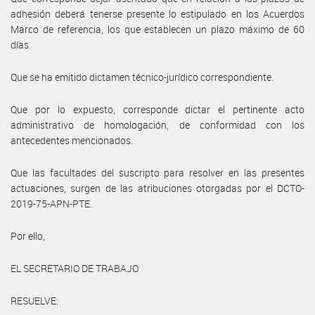
adhesión deberá tenerse presente lo estipulado en los Acuerdos
Marco de referencia, los que establecen un plazo máximo de 60
días.
Que se ha emitido dictamen técnico-jurídico correspondiente.
Que por lo expuesto, corresponde dictar el pertinente acto
administrativo de homologación, de conformidad con los
antecedentes mencionados.
Que las facultades del suscripto para resolver en las presentes
actuaciones, surgen de las atribuciones otorgadas por el DCTO-
2019-75-APN-PTE.
Por ello,
EL SECRETARIO DE TRABAJO
RESUELVE: