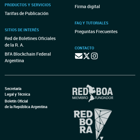
PRODUCTOS Y SERVICIOS
Firma digital
Tarifas de Publicación
FAQ Y TUTORIALES
SITIOS DE INTERÉS
Preguntas Frecuentes
Red de Boletines Oficiales
de la R. A.
CONTACTO
BFA Blockchain Federal
Argentina
Secretaría
Legal y Técnica
Boletín Oficial
de la República Argentina