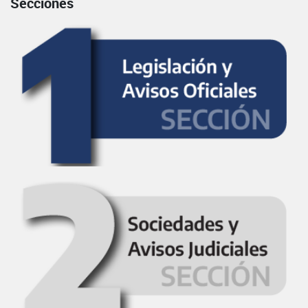
Secciones