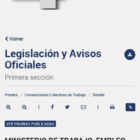
Volver
Legislación y Avisos
Oficiales
Primera sección
Primera
Convenciones Colectivas de Trabajo
Detalle
|
|
VER PÁGINAS PUBLICADAS