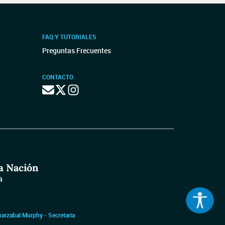
FAQ Y TUTORIALES
Preguntas Frecuentes
CONTACTO
barzabal Murphy - Secretaria