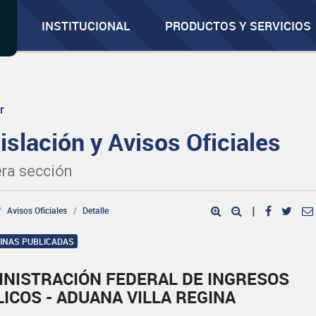
INSTITUCIONAL
PRODUCTOS Y SERVICIOS
r
islación y Avisos Oficiales
ra sección
Avisos Oficiales
Detalle
|
GINAS PUBLICADAS
INISTRACIÓN FEDERAL DE INGRESOS
ICOS - ADUANA VILLA REGINA