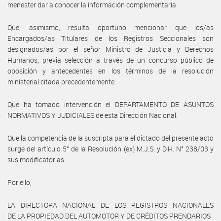
menester dar a conocer la información complementaria.
Que, asimismo, resulta oportuno mencionar que los/as
Encargados/as Titulares de los Registros Seccionales son
designados/as por el señor Ministro de Justicia y Derechos
Humanos, previa selección a través de un concurso público de
oposición y antecedentes en los términos de la resolución
ministerial citada precedentemente.
Que ha tomado intervención el DEPARTAMENTO DE ASUNTOS
NORMATIVOS Y JUDICIALES de esta Dirección Nacional.
Que la competencia de la suscripta para el dictado del presente acto
surge del artículo 5° de la Resolución (ex) M.J.S. y D.H. N° 238/03 y
sus modificatorias.
Por ello,
LA DIRECTORA NACIONAL DE LOS REGISTROS NACIONALES
DE LA PROPIEDAD DEL AUTOMOTOR Y DE CRÉDITOS PRENDARIOS