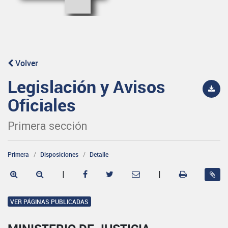
Volver
Legislación y Avisos
Oficiales
Primera sección
Primera
Disposiciones
Detalle
|
|
VER PÁGINAS PUBLICADAS