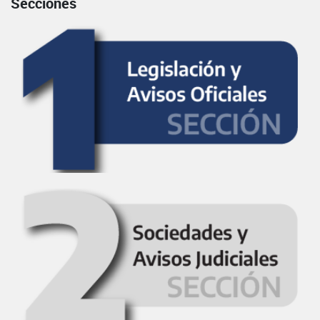
Secciones