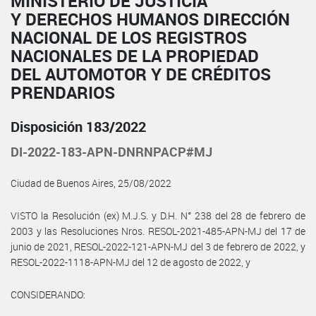
MINISTERIO DE JUSTICIA
Y DERECHOS HUMANOS DIRECCIÓN
NACIONAL DE LOS REGISTROS
NACIONALES DE LA PROPIEDAD
DEL AUTOMOTOR Y DE CRÉDITOS
PRENDARIOS
Disposición 183/2022
DI-2022-183-APN-DNRNPACP#MJ
Ciudad de Buenos Aires, 25/08/2022
VISTO la Resolución (ex) M.J.S. y D.H. N° 238 del 28 de febrero de
2003 y las Resoluciones Nros. RESOL-2021-485-APN-MJ del 17 de
junio de 2021, RESOL-2022-121-APN-MJ del 3 de febrero de 2022, y
RESOL-2022-1118-APN-MJ del 12 de agosto de 2022, y
CONSIDERANDO: