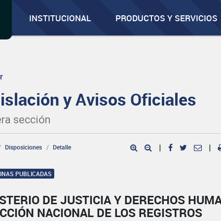
INSTITUCIONAL
PRODUCTOS Y SERVICIOS
r
islación y Avisos Oficiales
ra sección
Disposiciones
Detalle
|
|
GINAS PUBLICADAS
ISTERIO DE JUSTICIA Y DERECHOS HUM
CCIÓN NACIONAL DE LOS REGISTROS