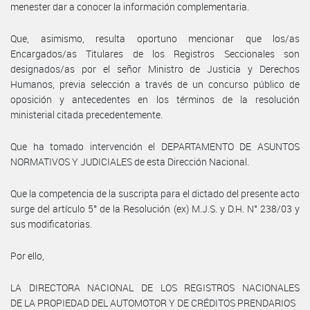
menester dar a conocer la información complementaria.
Que, asimismo, resulta oportuno mencionar que los/as
Encargados/as Titulares de los Registros Seccionales son
designados/as por el señor Ministro de Justicia y Derechos
Humanos, previa selección a través de un concurso público de
oposición y antecedentes en los términos de la resolución
ministerial citada precedentemente.
Que ha tomado intervención el DEPARTAMENTO DE ASUNTOS
NORMATIVOS Y JUDICIALES de esta Dirección Nacional.
Que la competencia de la suscripta para el dictado del presente acto
surge del artículo 5° de la Resolución (ex) M.J.S. y D.H. N° 238/03 y
sus modificatorias.
Por ello,
LA DIRECTORA NACIONAL DE LOS REGISTROS NACIONALES
DE LA PROPIEDAD DEL AUTOMOTOR Y DE CRÉDITOS PRENDARIOS