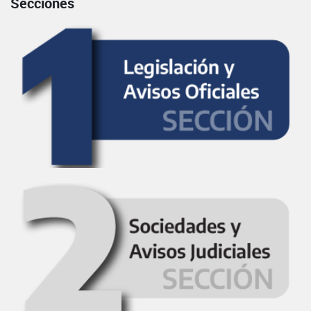
Secciones