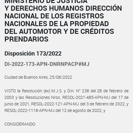
MINISTERIO DE JUSTICIA
Y DERECHOS HUMANOS DIRECCIÓN
NACIONAL DE LOS REGISTROS
NACIONALES DE LA PROPIEDAD
DEL AUTOMOTOR Y DE CRÉDITOS
PRENDARIOS
Disposición 173/2022
DI-2022-173-APN-DNRNPACP#MJ
Ciudad de Buenos Aires, 25/08/2022
VISTO la Resolución (ex) M.J.S. y D.H. N° 238 del 28 de febrero de
2003 y las Resoluciones Nros. RESOL-2021-485-APN-MJ del 17 de
junio de 2021, RESOL-2022-121-APN-MJ del 3 de febrero de 2022, y
RESOL-2022-1118-APN-MJ del 12 de agosto de 2022, y
CONSIDERANDO: