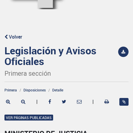
Volver
Legislación y Avisos
Oficiales
Primera sección
Primera
Disposiciones
Detalle
|
|
VER PÁGINAS PUBLICADAS