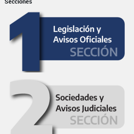
Secciones