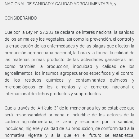
NACIONAL DE SANIDAD Y CALIDAD AGROALIMENTARIA, y
CONSIDERANDO:
Que por la Ley N° 27.233 se declara de interés nacional la sanidad
de los animales y los vegetales, así como la prevención, el control y
la erradicación de las enfermedades y de las plagas que afecten la
producción agropecuaria nacional, la flora y la fauna, la calidad de
las materias primas producto de las actividades ganaderas, así
como también la producción, inocuidad y calidad de los
agroalimentos, los insumos agropecuarios específicos y el control
de los residuos químicos y contaminantes químicos y
microbiológicos en los alimentos y el comercio nacional e
internacional de dichos productos y subproductos.
Que a través del Artículo 3° de la mencionada ley se establece que
será responsabilidad primaria e ineludible de los actores de la
cadena agroalimentaria, el velar y responder por la sanidad,
inocuidad, higiene y calidad de su producción, de conformidad a la
normativa vigente y a la que en el futuro se establezca,