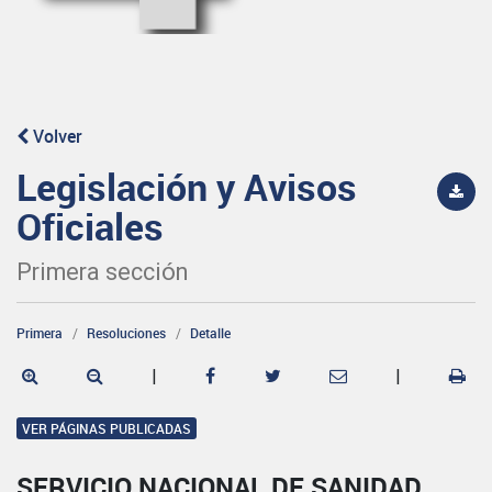
Volver
Legislación y Avisos
Oficiales
Primera sección
Primera
Resoluciones
Detalle
|
|
VER PÁGINAS PUBLICADAS
SERVICIO NACIONAL DE SANIDAD