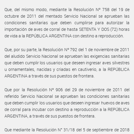
Que, del mismo modo, mediante la Resolución Nº 758 del 19 de
octubre de 2011 del mentado Servicio Nacional se aprueban las
condiciones sanitarias que deben cumplirse para autorizar la
importación de aves de corral de hasta SETENTA Y DOS (72) horas
de vida a la REPÚBLICA ARGENTINA con destino a reproducción.
Que, por su parte, la Resolución Nº 792 del 1 de noviembre de 2011
del aludido Servicio Nacional se aprueban las exigencias sanitarias
que deben cumplir los usuarios que deseen ingresar aves silvestres
u ornamentales, nacidas y criadas en cautiverio, a la REPÚBLICA
ARGENTINA a través de sus puestos de frontera.
Que por la Resolución Nº 906 del 29 de noviembre de 2011 del
referido Servicio Nacional se aprueban las condiciones sanitarias
que deben cumplir los usuarios que deseen ingresar huevos de aves
de corral para incubar con destino a reproducción a la REPÚBLICA
ARGENTINA, a través de sus puestos de frontera.
Que mediante la Resolución N° 31/18 del 5 de septiembre de 2018