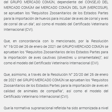
del GRUPO MERCADO COMÚN, dependiente del CONSEJO DEL
MERCADO COMÚM del MERCADO COMÚN DEL SUR (MERCOSUR),
se aprueban los “Requisitos Zoosanitarios de los Estados Partes
para la importación de huevos para incubar de aves de corral y aves
de corral de un día”, así como el modelo del Certificado Veterinario
Internacional (CVI).
Que, en concordancia con lo mencionado, por la Resolución
N° 19/20 del 26 de enero de 2021 del GRUPO MERCADO COMÚN se
aprueban los “Requisitos Zoosanitarios de los Estados Partes para
la importación de aves cautivas (silvestres u ornamentales)”, así
como el modelo del Certificado Veterinario Internacional (CVI).
Que, asimismo, a través de la Resolución N° 20/20 del 26 de enero
de 2021 del GRUPO MERCADO COMÚN se aprueban los “Requisitos
Zoosanitarios de los Estados Partes para la importación de aves en
calidad de animales de compañía”, así como el modelo del
Certificado Veterinario Internacional (CVI).
Que la normativa supranacional referida ha sido armonizada a nivel