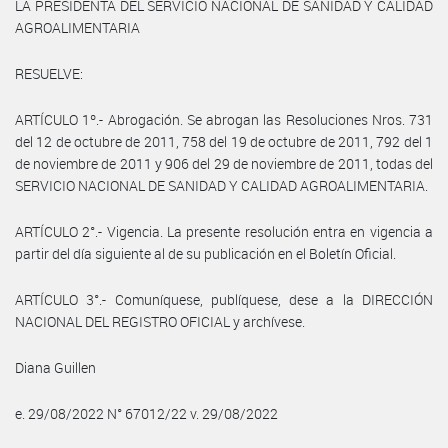
LA PRESIDENTA DEL SERVICIO NACIONAL DE SANIDAD Y CALIDAD
AGROALIMENTARIA
RESUELVE:
ARTÍCULO 1º.- Abrogación. Se abrogan las Resoluciones Nros. 731
del 12 de octubre de 2011, 758 del 19 de octubre de 2011, 792 del 1
de noviembre de 2011 y 906 del 29 de noviembre de 2011, todas del
SERVICIO NACIONAL DE SANIDAD Y CALIDAD AGROALIMENTARIA.
ARTÍCULO 2°.- Vigencia. La presente resolución entra en vigencia a
partir del día siguiente al de su publicación en el Boletín Oficial.
ARTÍCULO 3°.- Comuníquese, publíquese, dese a la DIRECCIÓN
NACIONAL DEL REGISTRO OFICIAL y archívese.
Diana Guillen
e. 29/08/2022 N° 67012/22 v. 29/08/2022