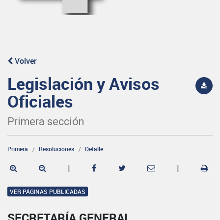
Volver
Legislación y Avisos
Oficiales
Primera sección
Primera
Resoluciones
Detalle
|
|
VER PÁGINAS PUBLICADAS
SECRETARÍA GENERAL