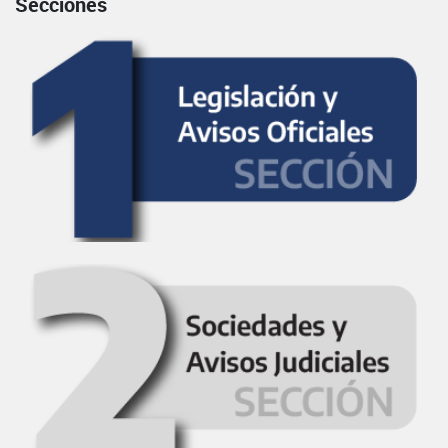
Secciones