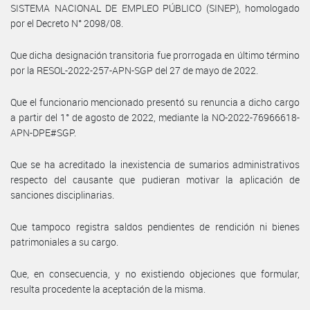
SISTEMA NACIONAL DE EMPLEO PÚBLICO (SINEP), homologado
por el Decreto N° 2098/08.
Que dicha designación transitoria fue prorrogada en último término
por la RESOL-2022-257-APN-SGP del 27 de mayo de 2022.
Que el funcionario mencionado presentó su renuncia a dicho cargo
a partir del 1° de agosto de 2022, mediante la NO-2022-76966618-
APN-DPE#SGP.
Que se ha acreditado la inexistencia de sumarios administrativos
respecto del causante que pudieran motivar la aplicación de
sanciones disciplinarias.
Que tampoco registra saldos pendientes de rendición ni bienes
patrimoniales a su cargo.
Que, en consecuencia, y no existiendo objeciones que formular,
resulta procedente la aceptación de la misma.