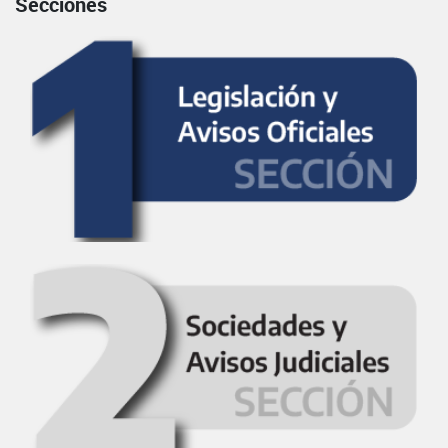
Secciones