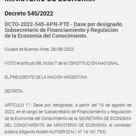
Decreto 545/2022
DCTO-2022-545-APN-PTE - Dase por designado
Subsecretario de Financiamiento y Regulación
de la Economía del Conocimiento.
Ciudad de Buenos Aires, 28/08/2022
VISTO el artículo 99, inciso 7 de la CONSTITUCIÓN NACIONAL.
EL PRESIDENTE DE LA NACIÓN ARGENTINA
DECRETA:
ARTÍCULO 1°.- Dase por designado, a partir del 19 de agosto de
2022, en el cargo de Subsecretario de Financiamiento y Regulación
de la Economía del Conocimiento de la SECRETARÍA DE ECONOMÍA
DEL CONOCIMIENTO del MINISTERIO DE ECONOMÍA al contador
público Edgardo Rubén KUTNER (D.N.I. N° 16.161.763).