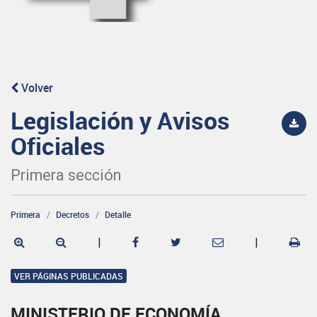
Volver
Legislación y Avisos
Oficiales
Primera sección
Primera
Decretos
Detalle
|
|
VER PÁGINAS PUBLICADAS
MINISTERIO DE ECONOMÍA