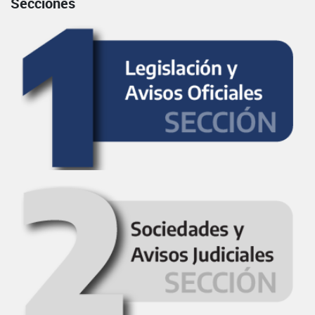
Secciones