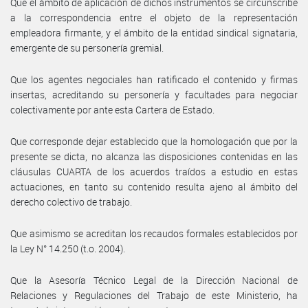
Que el ámbito de aplicación de dichos instrumentos se circunscribe
a la correspondencia entre el objeto de la representación
empleadora firmante, y el ámbito de la entidad sindical signataria,
emergente de su personería gremial.
Que los agentes negociales han ratificado el contenido y firmas
insertas, acreditando su personería y facultades para negociar
colectivamente por ante esta Cartera de Estado.
Que corresponde dejar establecido que la homologación que por la
presente se dicta, no alcanza las disposiciones contenidas en las
cláusulas CUARTA de los acuerdos traídos a estudio en estas
actuaciones, en tanto su contenido resulta ajeno al ámbito del
derecho colectivo de trabajo.
Que asimismo se acreditan los recaudos formales establecidos por
la Ley N° 14.250 (t.o. 2004).
Que la Asesoría Técnico Legal de la Dirección Nacional de
Relaciones y Regulaciones del Trabajo de este Ministerio, ha