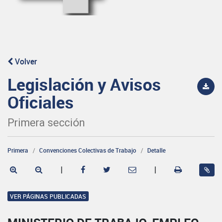
Volver
Legislación y Avisos
Oficiales
Primera sección
Primera
Convenciones Colectivas de Trabajo
Detalle
|
|
VER PÁGINAS PUBLICADAS