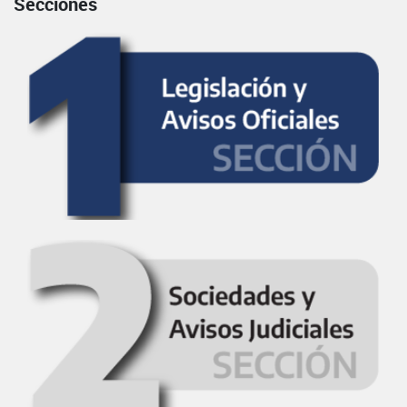
Secciones