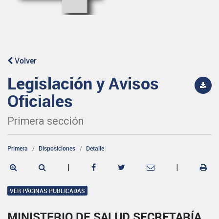
Volver
Legislación y Avisos
Oficiales
Primera sección
Primera
Disposiciones
Detalle
|
|
VER PÁGINAS PUBLICADAS
MINISTERIO DE SALUD SECRETARÍA