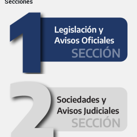
Secciones