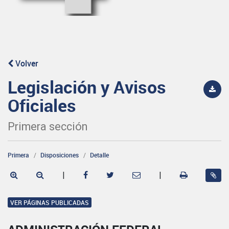
Volver
Legislación y Avisos
Oficiales
Primera sección
Primera
Disposiciones
Detalle
|
|
VER PÁGINAS PUBLICADAS