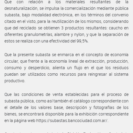
Que con relación a los materiales resultantes de la
desnaturalización, se impulsa la comercialización mediante pública
subasta, bajo modalidad electrónica, en los términos del convenio
citado en el visto, para la reutilización de los mismos, considerando
que del reciclado se obtienen 3 productos resultantes: caucho en
diferentes granulometrías, alambre y nylon, y que la separación de
estos se realiza con una efectividad del 99,5%.
Que la presente subasta se enmarca en el concepto de economía
circular, que frente a la economía lineal de extracción, producción,
consumo y desperdicio, alienta un flujo en el que los residuos
puedan ser utilizados como recursos para reingresar al sistema
productivo.
Que las condiciones de venta establecidas para el proceso de
subasta pública, como así también el catálogo correspondiente con
el detalle de los valores base, descripción y fotografías de los
bienes, se encontrará disponible para la exhibición correspondiente
en la página web https://subastas.bancociudad.com.ar/.