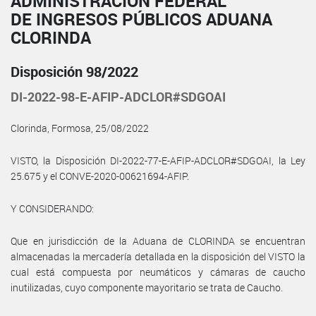
ADMINISTRACIÓN FEDERAL
DE INGRESOS PÚBLICOS ADUANA
CLORINDA
Disposición 98/2022
DI-2022-98-E-AFIP-ADCLOR#SDGOAI
Clorinda, Formosa, 25/08/2022
VISTO, la Disposición DI-2022-77-E-AFIP-ADCLOR#SDGOAI, la Ley
25.675 y el CONVE-2020-00621694-AFIP.
Y CONSIDERANDO:
Que en jurisdicción de la Aduana de CLORINDA se encuentran
almacenadas la mercadería detallada en la disposición del VISTO la
cual está compuesta por neumáticos y cámaras de caucho
inutilizadas, cuyo componente mayoritario se trata de Caucho.