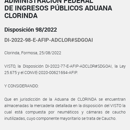
ADMINISTRACIÓN FEDERAL
DE INGRESOS PÚBLICOS ADUANA
CLORINDA
Disposición 98/2022
DI-2022-98-E-AFIP-ADCLOR#SDGOAI
Clorinda, Formosa, 25/08/2022
VISTO, la Disposición DI-2022-77-E-AFIP-ADCLOR#SDGOAI, la Ley
25.675 y el CONVE-2020-00621694-AFIP.
Y CONSIDERANDO:
Que en jurisdicción de la Aduana de CLORINDA se encuentran
almacenadas la mercadería detallada en la disposición del VISTO la
cual está compuesta por neumáticos y cámaras de caucho
inutilizadas, cuyo componente mayoritario se trata de Caucho.