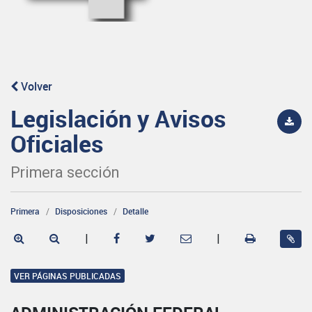
Volver
Legislación y Avisos
Oficiales
Primera sección
Primera
Disposiciones
Detalle
|
|
VER PÁGINAS PUBLICADAS