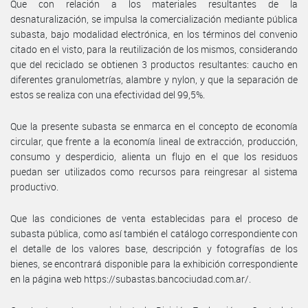
Que con relación a los materiales resultantes de la
desnaturalización, se impulsa la comercialización mediante pública
subasta, bajo modalidad electrónica, en los términos del convenio
citado en el visto, para la reutilización de los mismos, considerando
que del reciclado se obtienen 3 productos resultantes: caucho en
diferentes granulometrías, alambre y nylon, y que la separación de
estos se realiza con una efectividad del 99,5%.
Que la presente subasta se enmarca en el concepto de economía
circular, que frente a la economía lineal de extracción, producción,
consumo y desperdicio, alienta un flujo en el que los residuos
puedan ser utilizados como recursos para reingresar al sistema
productivo.
Que las condiciones de venta establecidas para el proceso de
subasta pública, como así también el catálogo correspondiente con
el detalle de los valores base, descripción y fotografías de los
bienes, se encontrará disponible para la exhibición correspondiente
en la página web https://subastas.bancociudad.com.ar/.