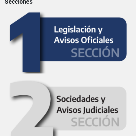
Secciones