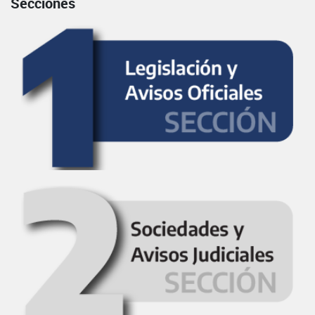
Secciones