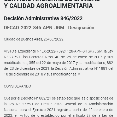
Y CALIDAD AGROALIMENTARIA
Decisión Administrativa 846/2022
DECAD-2022-846-APN-JGM - Designación.
Ciudad de Buenos Aires, 25/08/2022
VISTO el Expediente N° EX-2022-70924128-APN-SITSP#JGM, la Ley
N° 27.591, los Decretos Nros. 40 del 25 de enero de 2007 y sus
modificatorios, 355 del 22 de mayo de 2017 y su modificatorio, 882
del 23 de diciembre de 2021, la Decisión Administrativa N° 1881 del
10 de diciembre de 2018 y sus modificatorias, y
CONSIDERANDO:
Que por el Decreto N° 882/21 se estableció que las disposiciones de
la Ley Nº 27.591 de Presupuesto General de la Administración
Nacional para el Ejercicio 2021 regirán a partir del 1° de enero de
2022, en virtud de lo establecido por el artículo 27 de la Ley de