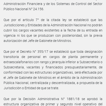
Administración Financiera y de los Sistemas de Control del Sector
Público Nacional N° 24.156.
Que por el artículo 7° de la citada ley se estableció que las
Jurisdicciones y Entidades de la Administración Nacional no podrán
cubrir los cargos vacantes existentes a la fecha de su entrada en
vigencia ni los que se produzcan con posterioridad, sin la previa
autorización del Jefe de Gabinete de Ministros.
Que por el Decreto N° 355/17 se estableció que toda designación
transitoria de personal en cargos de planta permanente y
extraescalafonarios con rango y jerarquía inferior a Subsecretario o
Subsecretaria, vacantes y financiados presupuestariamente, de
conformidad con las estructuras organizativas, será efectuada por
el Jefe de Gabinete de Ministros en el ámbito de la Administración
Pública Nacional, centralizada y descentralizada, a propuesta de la
Jurisdicción o Entidad de que se trate.
Que por la Decisión Administrativa N° 1881/18 se aprobó la
estructura organizativa de primer y segundo nivel operativo del