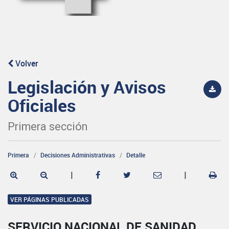
Volver
Legislación y Avisos
Oficiales
Primera sección
Primera
Decisiones Administrativas
Detalle
|
|
VER PÁGINAS PUBLICADAS
SERVICIO NACIONAL DE SANIDAD