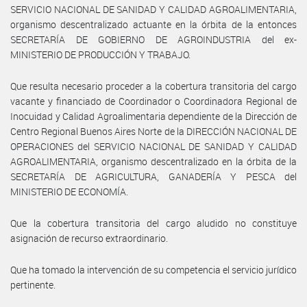
SERVICIO NACIONAL DE SANIDAD Y CALIDAD AGROALIMENTARIA,
organismo descentralizado actuante en la órbita de la entonces
SECRETARÍA DE GOBIERNO DE AGROINDUSTRIA del ex-
MINISTERIO DE PRODUCCIÓN Y TRABAJO.
Que resulta necesario proceder a la cobertura transitoria del cargo
vacante y financiado de Coordinador o Coordinadora Regional de
Inocuidad y Calidad Agroalimentaria dependiente de la Dirección de
Centro Regional Buenos Aires Norte de la DIRECCIÓN NACIONAL DE
OPERACIONES del SERVICIO NACIONAL DE SANIDAD Y CALIDAD
AGROALIMENTARIA, organismo descentralizado en la órbita de la
SECRETARÍA DE AGRICULTURA, GANADERÍA Y PESCA del
MINISTERIO DE ECONOMÍA.
Que la cobertura transitoria del cargo aludido no constituye
asignación de recurso extraordinario.
Que ha tomado la intervención de su competencia el servicio jurídico
pertinente.