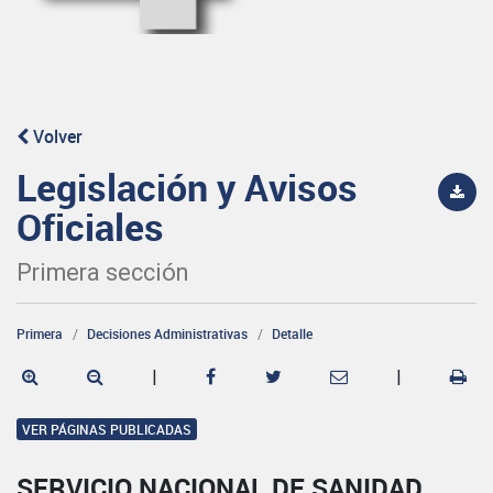
Volver
Legislación y Avisos
Oficiales
Primera sección
Primera
Decisiones Administrativas
Detalle
|
|
VER PÁGINAS PUBLICADAS
SERVICIO NACIONAL DE SANIDAD