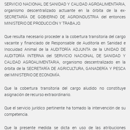
SERVICIO NACIONAL DE SANIDAD Y CALIDAD AGROALIMENTARIA,
organismo descentralizado actuante en la órbita de la ex-
SECRETARÍA DE GOBIERNO DE AGROINDUSTRIA del entonces
MINISTERIO DE PRODUCCIÓN Y TRABAJO.
Que resulta necesario proceder a la cobertura transitoria del cargo
vacante y financiado de Responsable de Auditoría en Sanidad e
Inocuidad Animal de la AUDITORÍA ADJUNTA de la UNIDAD DE
AUDITORÍA INTERNA del SERVICIO NACIONAL DE SANIDAD Y
CALIDAD AGROALIMENTARIA, organismo descentralizado en la
órbita de la SECRETARÍA DE AGRICULTURA, GANADERÍA Y PESCA
del MINISTERIO DE ECONOMÍA.
Que la cobertura transitoria del cargo aludido no constituye
asignación de recurso extraordinario.
Que el servicio jurídico pertinente ha tomado la intervención de su
competencia.
Que la presente medida se dicta en uso de las atribuciones