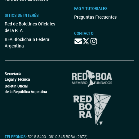
FAQ Y TUTORIALES
SITIOS DE INTERÉS
Preguntas Frecuentes
Red de Boletines Oficiales
de la R. A.
CONTACTO
BFA Blockchain Federal
Argentina
Secretaría
Legal y Técnica
Boletín Oficial
de la República Argentina
TELÉFONOS:
5218-8400 - 0810-345-BORA (2672)