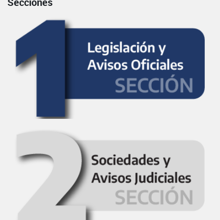
Secciones