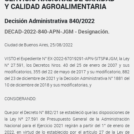
Y CALIDAD AGROALIMENTARIA
Decisión Administrativa 840/2022
DECAD-2022-840-APN-JGM - Designación.
Ciudad de Buenos Aires, 25/08/2022
VISTO el Expediente N° EX-2022-67019291-APN-SITSP#JGM, la Ley
N° 27.591, los Decretos Nros. 40 del 25 de enero de 2007 y sus
modificatorios, 355 del 22 de mayo de 2017 y su modificatorio, 882
del 23 de diciembre de 2021 y la Decisión Administrativa N° 1881 del
10 de diciembre de 2018 y sus modificatorias, y
CONSIDERANDO:
Que por el Decreto N° 882/21 se estableció que las disposiciones de
la Ley Nº 27.591 de Presupuesto General de la Administración
Nacional para el Ejercicio 2021 regirán a partir del 1° de enero de
2022, en virtud de lo establecido por el artículo 27 de la Ley de