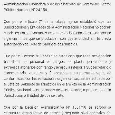
Administración Financiera y de los Sistemas de Control del Sector
Público Nacional N° 24.156.
Que por el artículo 7° de la citada ley se estableció que las
Jurisdicciones y Entidades de la Administración Nacional no podrán
cubrir los cargos vacantes existentes a la fecha de su entrada en
vigencia ni los que se produzcan con posterioridad, sin la previa
autorización del Jefe de Gabinete de Ministros.
Que por el Decreto N° 355/17 se estableció que toda designación
transitoria de personal en cargos de planta permanente y
extraescalafonarios con rango y jerarquía inferior a Subsecretario o
Subsecretaria, vacantes y financiados presupuestariamente, de
conformidad con las estructuras organizativas, será efectuada por
el Jefe de Gabinete de Ministros en el ámbito de la Administración
Pública Nacional, centralizada y descentralizada, a propuesta de la
Jurisdicción o Entidad de que se trate.
Que por la Decisión Administrativa N° 1881/18 se aprobó la
estructura organizativa de primer y segundo nivel operativo del