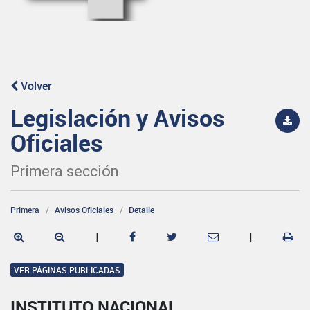
Volver
Legislación y Avisos
Oficiales
Primera sección
Primera
Avisos Oficiales
Detalle
|
|
VER PÁGINAS PUBLICADAS
INSTITUTO NACIONAL