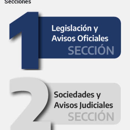
Secciones