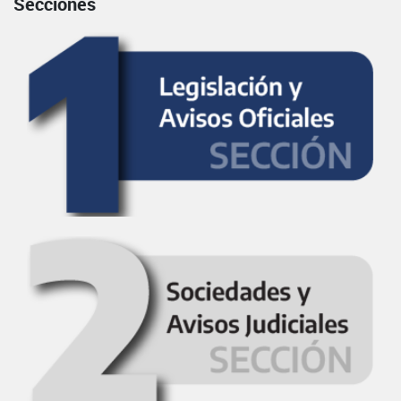
Secciones