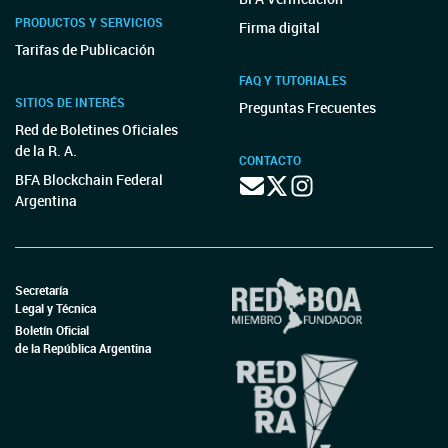
PRODUCTOS Y SERVICIOS
Firma digital
Tarifas de Publicación
FAQ Y TUTORIALES
SITIOS DE INTERÉS
Preguntas Frecuentes
Red de Boletines Oficiales
de la R. A.
CONTACTO
BFA Blockchain Federal
Argentina
Secretaría
Legal y Técnica
Boletín Oficial
de la República Argentina