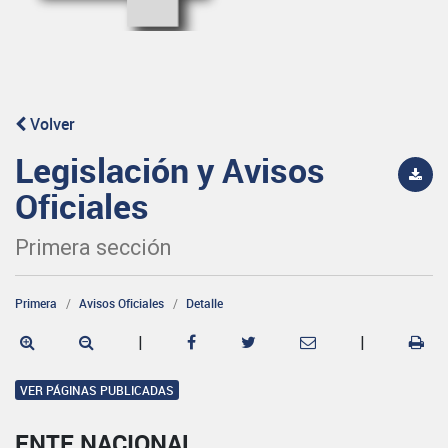
Volver
Legislación y Avisos
Oficiales
Primera sección
Primera
Avisos Oficiales
Detalle
|
|
VER PÁGINAS PUBLICADAS
ENTE NACIONAL