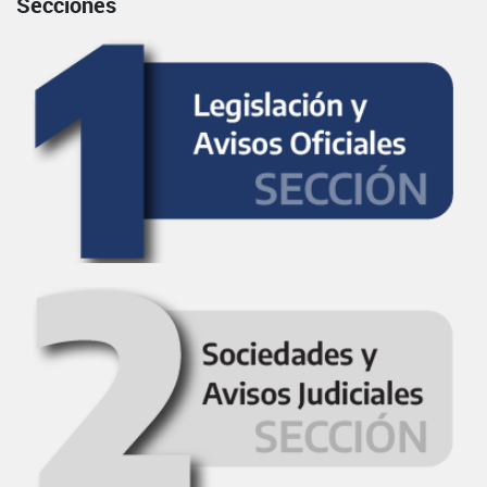
Secciones