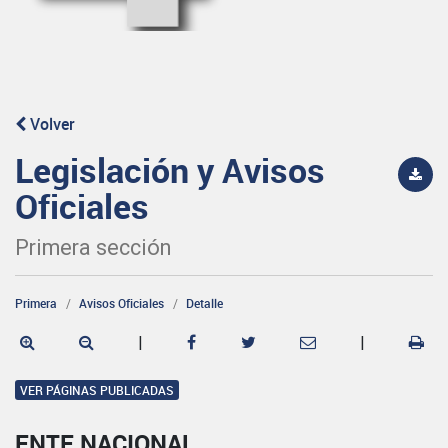
Volver
Legislación y Avisos
Oficiales
Primera sección
Primera
Avisos Oficiales
Detalle
|
|
VER PÁGINAS PUBLICADAS
ENTE NACIONAL