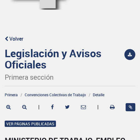
Volver
Legislación y Avisos
Oficiales
Primera sección
Primera
Convenciones Colectivas de Trabajo
Detalle
|
|
VER PÁGINAS PUBLICADAS