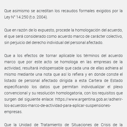
Que asimismo se acreditan los recaudos formales exigidos por la
Ley N° 14.250 (t.o. 2004).
Que en razón de lo expuesto, procede la homologación del acuerdo,
el que será considerado como acuerdo marco de carácter colectivo,
sin perjuicio del derecho individual del personal afectado.
Que a los efectos de tornar aplicable los términos del acuerdo
marco que por este acto se homologa en las empresas de la
actividad, resultará indispensable que cada una de ellas adhiera al
mismo mediante una nota que así lo refiera y en donde conste el
listado de personal afectado dirigida a esta Cartera de Estado
especificando los datos que permitan individualizar el plexo
convencional y su resolución homologatoria, con los requisitos que
surgen del siguiente enlace: https://www.argentina.gob.ar/adherir-
los-acuerdos-marco-de-actividad-para-aplicar-suspensiones-
empresas.
Que la Unidad de Tratamiento de Situaciones de Crisis de la