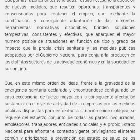
de nuevas medidas, que resulten oportunas, transparentes y
consensuadas para contener el empleo, que mediante la
combinación y consiguiente adaptación de las diferentes
herramientas normativas disponibles, brinden soluciones
tempestivas, consistentes y efectivas, que abarquen el mayor
número posible de situaciones en función del tipo y grado de
impacto que la propia crisis sanitaria y las medidas públicas
adoptadas por el Gobierno Nacional para conjurarla, producen en
los distintos sectores de la actividad económica y en la sociedad, en
su conjunto.
Que, en este mismo orden de ideas, frente a la gravedad de la
emergencia sanitaria declarada y encontrándose configurado un
caso excepcional de fuerza mayor, con la consiguiente afectación
sustancial en el nivel de actividad de la empresas por las medidas
públicas dispuestas para enfrentar la situación epidemiológica, se
requiere del esfuerzo conjunto de todas las partes involucradas,
empleadores, trabajadores, entidades sindicales y el propio Estado
Nacional, para afrontar el contexto vigente, privilegiando el interés
común y priorizando la prevención del estado de salud de los