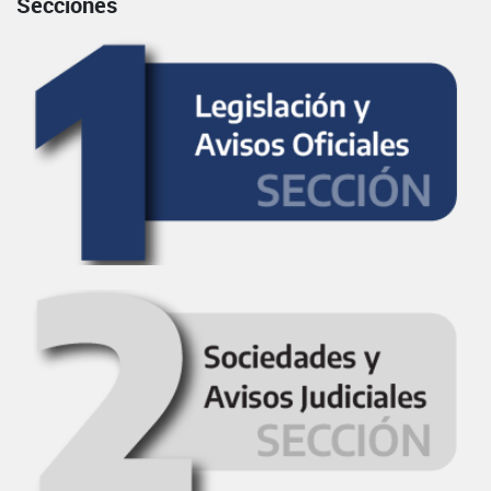
Secciones