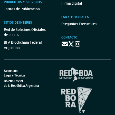
PRODUCTOS Y SERVICIOS
Firma digital
Tarifas de Publicación
FAQ Y TUTORIALES
SITIOS DE INTERÉS
Preguntas Frecuentes
Red de Boletines Oficiales
de la R. A.
CONTACTO
BFA Blockchain Federal
Argentina
Secretaría
Legal y Técnica
Boletín Oficial
de la República Argentina