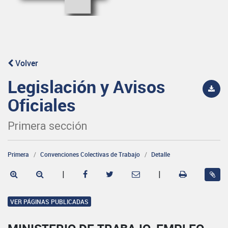
Volver
Legislación y Avisos
Oficiales
Primera sección
Primera
Convenciones Colectivas de Trabajo
Detalle
|
|
VER PÁGINAS PUBLICADAS