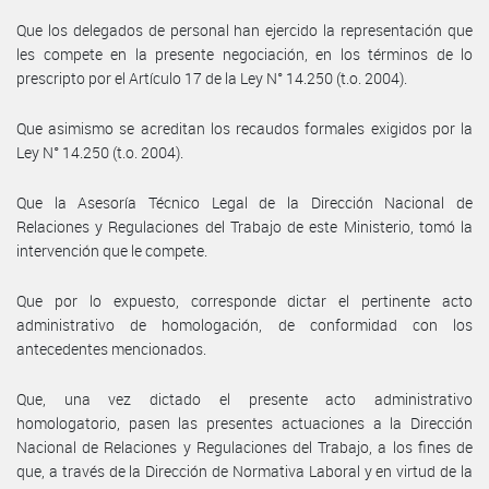
Que los delegados de personal han ejercido la representación que
les compete en la presente negociación, en los términos de lo
prescripto por el Artículo 17 de la Ley N° 14.250 (t.o. 2004).
Que asimismo se acreditan los recaudos formales exigidos por la
Ley N° 14.250 (t.o. 2004).
Que la Asesoría Técnico Legal de la Dirección Nacional de
Relaciones y Regulaciones del Trabajo de este Ministerio, tomó la
intervención que le compete.
Que por lo expuesto, corresponde dictar el pertinente acto
administrativo de homologación, de conformidad con los
antecedentes mencionados.
Que, una vez dictado el presente acto administrativo
homologatorio, pasen las presentes actuaciones a la Dirección
Nacional de Relaciones y Regulaciones del Trabajo, a los fines de
que, a través de la Dirección de Normativa Laboral y en virtud de la