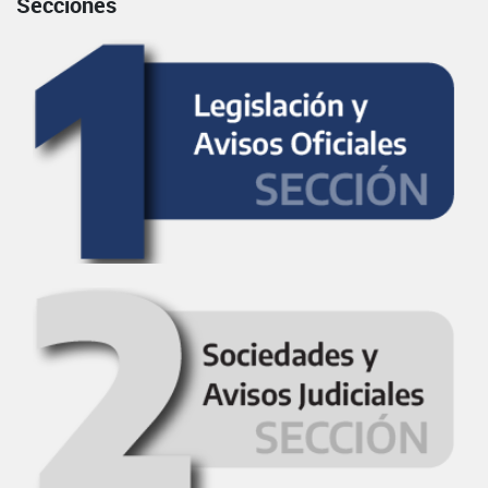
Secciones