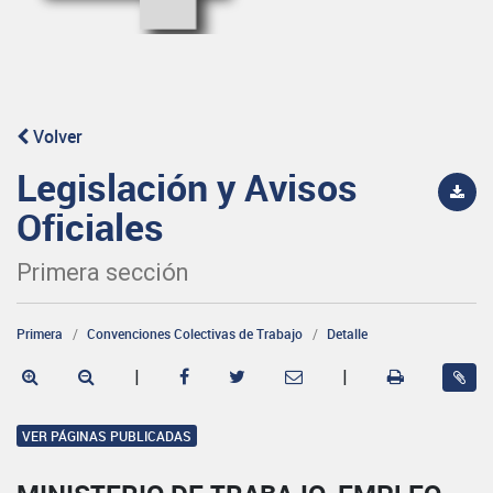
Volver
Legislación y Avisos
Oficiales
Primera sección
Primera
Convenciones Colectivas de Trabajo
Detalle
|
|
VER PÁGINAS PUBLICADAS