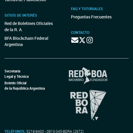
FAQ Y TUTORIALES
SITIOS DE INTERÉS
Preguntas Frecuentes
Red de Boletines Oficiales
de la R. A.
CONTACTO
BFA Blockchain Federal
Argentina
Secretaría
Legal y Técnica
Boletín Oficial
de la República Argentina
TELÉFONOS:
5218-8400 - 0810-345-BORA (2672)