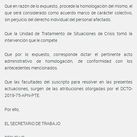
Que en razón de lo expuesto, procede la homologación del mismo, el
que será considerado como acuerdo marco de carácter colectivo,
sin perjuicio del derecho individual del personal afectado.
Que la Unidad de Tratamiento de Situaciones de Crisis tomó la
intervención que le compete.
Que por lo expuesto, corresponde dictar el pertinente acto
administrativo de homologación, de conformidad con los
antecedentes mencionados.
Que las facultades del suscripto para resolver en las presentes
actuaciones, surgen de las atribuciones otorgadas por el DCTO-
2019-75-APN-PTE.
Por ello,
EL SECRETARIO DE TRABAJO