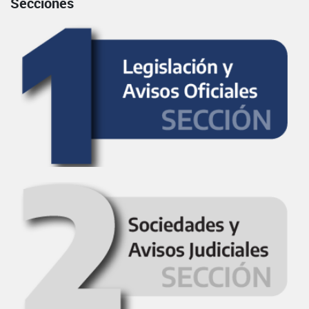
Secciones