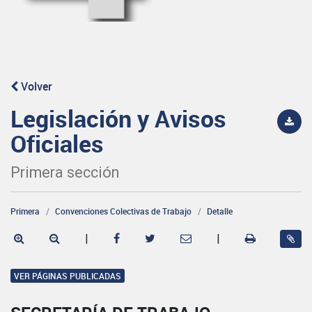
Volver
Legislación y Avisos
Oficiales
Primera sección
Primera
Convenciones Colectivas de Trabajo
Detalle
|
|
VER PÁGINAS PUBLICADAS