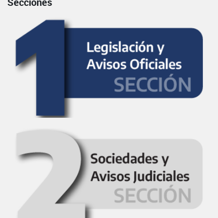
Secciones