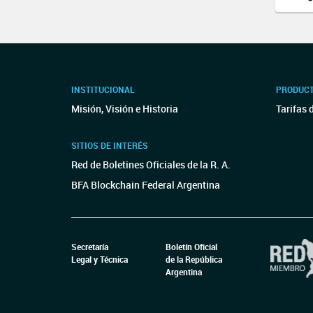
INSTITUCIONAL
PRODUCT
Misión, Visión e Historia
Tarifas 
SITIOS DE INTERÉS
Red de Boletines Oficiales de la R. A.
BFA Blockchain Federal Argentina
Secretaría
Boletín Oficial
Legal y Técnica
de la República
Argentina