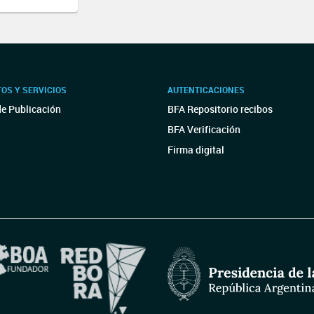
OS Y SERVICIOS
AUTENTICACIONES
de Publicación
BFA Repositorio recibos
BFA Verificación
Firma digital