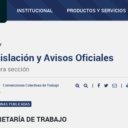
INSTITUCIONAL
PRODUCTOS Y SERVICIOS
r
islación y Avisos Oficiales
ra sección
Convenciones Colectivas de Trabajo
|
|
e
GINAS PUBLICADAS
RETARÍA DE TRABAJO