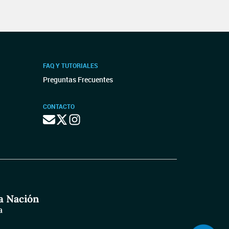
FAQ Y TUTORIALES
Preguntas Frecuentes
CONTACTO