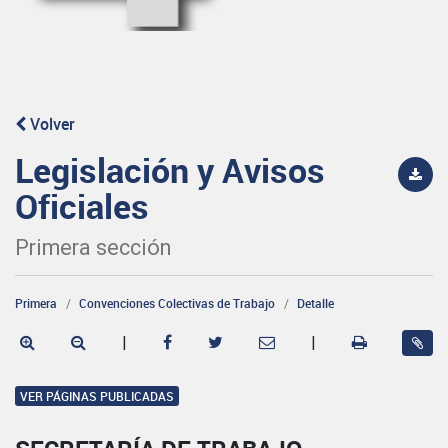
Volver
Legislación y Avisos
Oficiales
Primera sección
Primera
Convenciones Colectivas de Trabajo
Detalle
|
|
VER PÁGINAS PUBLICADAS