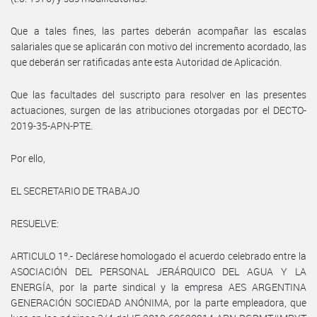
Que a tales fines, las partes deberán acompañar las escalas
salariales que se aplicarán con motivo del incremento acordado, las
que deberán ser ratificadas ante esta Autoridad de Aplicación.
Que las facultades del suscripto para resolver en las presentes
actuaciones, surgen de las atribuciones otorgadas por el DECTO-
2019-35-APN-PTE.
Por ello,
EL SECRETARIO DE TRABAJO
RESUELVE:
ARTICULO 1º.- Declárese homologado el acuerdo celebrado entre la
ASOCIACIÓN DEL PERSONAL JERÁRQUICO DEL AGUA Y LA
ENERGÍA, por la parte sindical y la empresa AES ARGENTINA
GENERACIÓN SOCIEDAD ANÓNIMA, por la parte empleadora, que