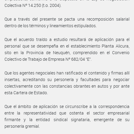
Colectiva Nº 14.250 (t.o. 2004).
Que a través del presente se pacta una recomposición salarial
dentro de los términos y lineamientos estipulados.
Que el acuerdo traído a estudio resultará de aplicación para el
personal que se desempeña en el establecimiento Planta Alicura,
sito en la Provincia de Neuquén, comprendido en el Convenio
Colectivo de Trabajo de Empresa Nº 682/04 “E”.
Que los agentes negociales han ratificado el contenido y firmas allí
insertas, acreditando su personería y facultades para negociar
colectivamente con las constancias obrantes en autos y por ante
esta Cartera de Estado.
Que el ámbito de aplicación se circunscribe a la correspondencia
entre la representatividad que ostenta el sector empresarial
firmante y la entidad sindical signataria, emergente de su
personería gremial.