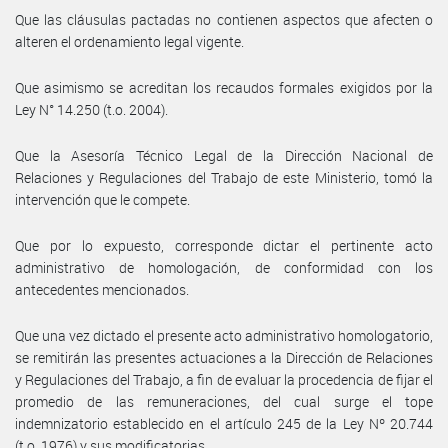
Que las cláusulas pactadas no contienen aspectos que afecten o
alteren el ordenamiento legal vigente.
Que asimismo se acreditan los recaudos formales exigidos por la
Ley N° 14.250 (t.o. 2004).
Que la Asesoría Técnico Legal de la Dirección Nacional de
Relaciones y Regulaciones del Trabajo de este Ministerio, tomó la
intervención que le compete.
Que por lo expuesto, corresponde dictar el pertinente acto
administrativo de homologación, de conformidad con los
antecedentes mencionados.
Que una vez dictado el presente acto administrativo homologatorio,
se remitirán las presentes actuaciones a la Dirección de Relaciones
y Regulaciones del Trabajo, a fin de evaluar la procedencia de fijar el
promedio de las remuneraciones, del cual surge el tope
indemnizatorio establecido en el artículo 245 de la Ley Nº 20.744
(t.o. 1976) y sus modificatorias.