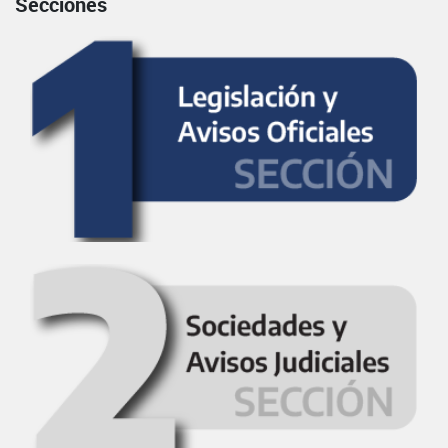
Secciones