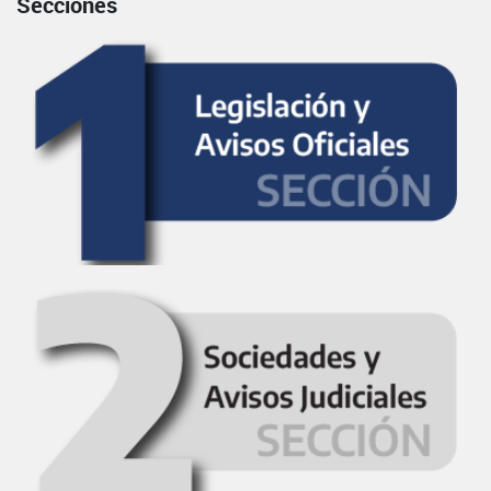
Secciones