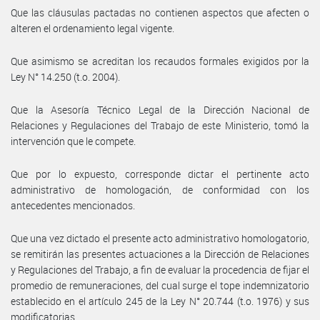
Que las cláusulas pactadas no contienen aspectos que afecten o
alteren el ordenamiento legal vigente.
Que asimismo se acreditan los recaudos formales exigidos por la
Ley N° 14.250 (t.o. 2004).
Que la Asesoría Técnico Legal de la Dirección Nacional de
Relaciones y Regulaciones del Trabajo de este Ministerio, tomó la
intervención que le compete.
Que por lo expuesto, corresponde dictar el pertinente acto
administrativo de homologación, de conformidad con los
antecedentes mencionados.
Que una vez dictado el presente acto administrativo homologatorio,
se remitirán las presentes actuaciones a la Dirección de Relaciones
y Regulaciones del Trabajo, a fin de evaluar la procedencia de fijar el
promedio de remuneraciones, del cual surge el tope indemnizatorio
establecido en el artículo 245 de la Ley N° 20.744 (t.o. 1976) y sus
modificatorias.