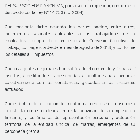
DEL SUR SOCIEDAD ANONIMA, por la sector empleador, conforme lo
dispuesto por la Ley N° 14.250 (t.o. 2004).
Que mediante dicho acuerdo las partes pactan, entre otros,
incrementos salariales aplicables a los trabajadores de la
empleadora comprendidos en el citado Convenio Colectivo de
Trabajo, con vigencia desde el mes de agosto de 2.018, y conforme
los detalles allí impuestos.
Que los agentes negociales han ratificado el contenido y firmas allí
insertas, acreditando sus personerías y facultades para negociar
colectivamente con las constancias glosadas a los presentes
actuados.
Que el ámbito de aplicación del mentado acuerdo se circunscribe a
la estricta correspondencia entre la actividad de la empleadora
firmante, y los ámbitos de representación personal y actuación
territorial de la entidad sindical de marras, emergentes de su
personería gremial.