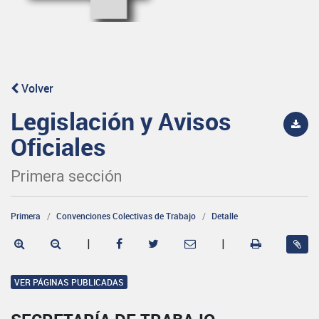
Volver
Legislación y Avisos
Oficiales
Primera sección
Primera
Convenciones Colectivas de Trabajo
Detalle
|
|
VER PÁGINAS PUBLICADAS