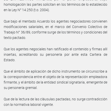
homologación las partes solicitan en los términos de lo establecido
en la Ley N° 14.250 (t.o. 2004).
Que bajo el mentado Acuerdo los agentes negociadores convienen
modificaciones salariales, en el marco del Convenio Colectivo de
Trabajo N° 36/89, conforme surge de los términos y condiciones del
texto pactado.
Que los agentes negociales han ratificado el contenido y firmas allí
insertas, acreditando su personería por ante esta Cartera de
Estado.
Que el ámbito de aplicación de dicho instrumento se circunscribe a
la correspondencia entre el objeto de la representación empleadora
firmante, y el ámbito de la entidad sindical signataria, emergente de
su personería gremial.
Que de la lectura de las cláusulas pactadas, no surge contradicción
con la normativa laboral vigente.