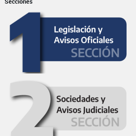
Secciones