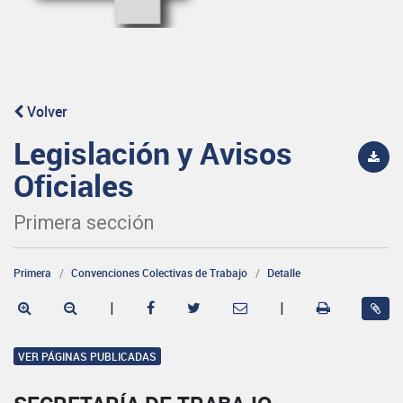
Volver
Legislación y Avisos
Oficiales
Primera sección
Primera
Convenciones Colectivas de Trabajo
Detalle
|
|
VER PÁGINAS PUBLICADAS