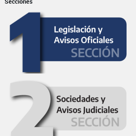
Secciones