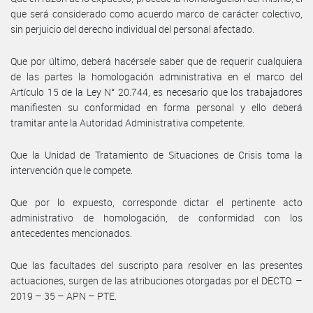
que será considerado como acuerdo marco de carácter colectivo,
sin perjuicio del derecho individual del personal afectado.
Que por último, deberá hacérsele saber que de requerir cualquiera
de las partes la homologación administrativa en el marco del
Artículo 15 de la Ley N° 20.744, es necesario que los trabajadores
manifiesten su conformidad en forma personal y ello deberá
tramitar ante la Autoridad Administrativa competente.
Que la Unidad de Tratamiento de Situaciones de Crisis toma la
intervención que le compete.
Que por lo expuesto, corresponde dictar el pertinente acto
administrativo de homologación, de conformidad con los
antecedentes mencionados.
Que las facultades del suscripto para resolver en las presentes
actuaciones, surgen de las atribuciones otorgadas por el DECTO. –
2019 – 35 – APN – PTE.