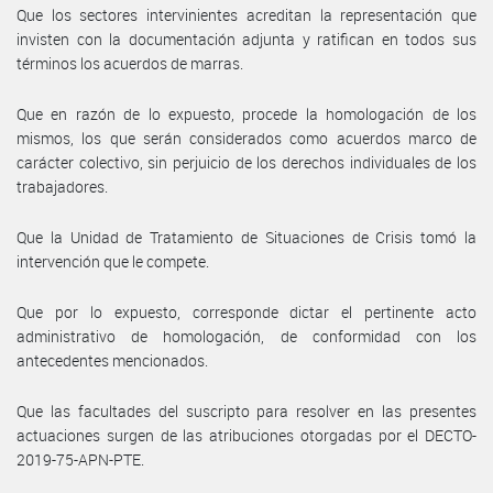
Que los sectores intervinientes acreditan la representación que
invisten con la documentación adjunta y ratifican en todos sus
términos los acuerdos de marras.
Que en razón de lo expuesto, procede la homologación de los
mismos, los que serán considerados como acuerdos marco de
carácter colectivo, sin perjuicio de los derechos individuales de los
trabajadores.
Que la Unidad de Tratamiento de Situaciones de Crisis tomó la
intervención que le compete.
Que por lo expuesto, corresponde dictar el pertinente acto
administrativo de homologación, de conformidad con los
antecedentes mencionados.
Que las facultades del suscripto para resolver en las presentes
actuaciones surgen de las atribuciones otorgadas por el DECTO-
2019-75-APN-PTE.