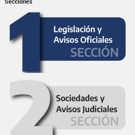
Secciones