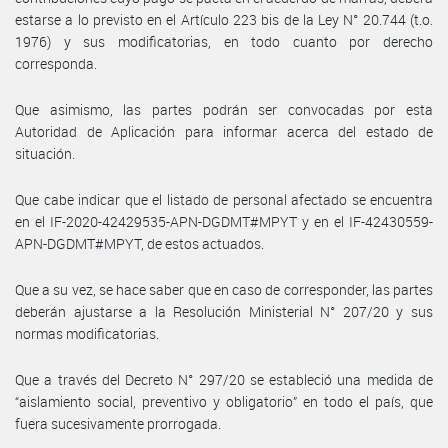
estarse a lo previsto en el Artículo 223 bis de la Ley N° 20.744 (t.o.
1976) y sus modificatorias, en todo cuanto por derecho
corresponda.
Que asimismo, las partes podrán ser convocadas por esta
Autoridad de Aplicación para informar acerca del estado de
situación.
Que cabe indicar que el listado de personal afectado se encuentra
en el IF-2020-42429535-APN-DGDMT#MPYT y en el IF-42430559-
APN-DGDMT#MPYT, de estos actuados.
Que a su vez, se hace saber que en caso de corresponder, las partes
deberán ajustarse a la Resolución Ministerial N° 207/20 y sus
normas modificatorias.
Que a través del Decreto N° 297/20 se estableció una medida de
“aislamiento social, preventivo y obligatorio” en todo el país, que
fuera sucesivamente prorrogada.