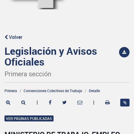
Volver
Legislación y Avisos
Oficiales
Primera sección
Primera
Convenciones Colectivas de Trabajo
Detalle
|
|
VER PÁGINAS PUBLICADAS