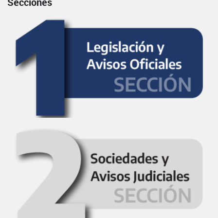
Secciones