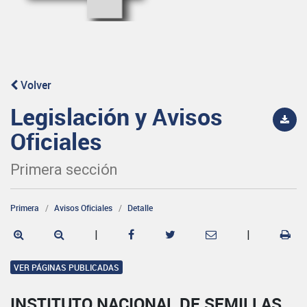
Volver
Legislación y Avisos
Oficiales
Primera sección
Primera
Avisos Oficiales
Detalle
|
|
VER PÁGINAS PUBLICADAS
INSTITUTO NACIONAL DE SEMILLAS