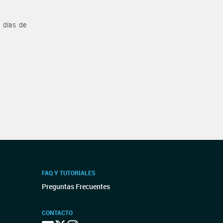
 días de
FAQ Y TUTORIALES
Preguntas Frecuentes
CONTACTO