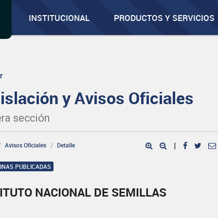
INSTITUCIONAL
PRODUCTOS Y SERVICIOS
r
islación y Avisos Oficiales
ra sección
Avisos Oficiales
Detalle
|
GINAS PUBLICADAS
ITUTO NACIONAL DE SEMILLAS