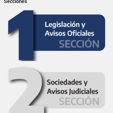
Secciones