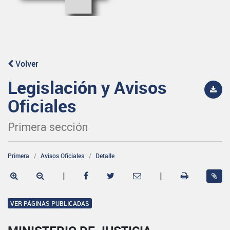
Volver
Legislación y Avisos
Oficiales
Primera sección
Primera
Avisos Oficiales
Detalle
|
|
VER PÁGINAS PUBLICADAS