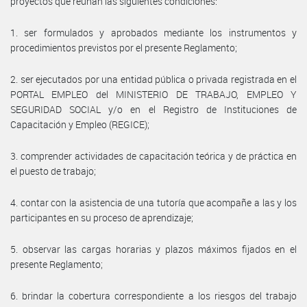
proyectos que reúnan las siguientes condiciones:
1. ser formulados y aprobados mediante los instrumentos y
procedimientos previstos por el presente Reglamento;
2. ser ejecutados por una entidad pública o privada registrada en el
PORTAL EMPLEO del MINISTERIO DE TRABAJO, EMPLEO Y
SEGURIDAD SOCIAL y/o en el Registro de Instituciones de
Capacitación y Empleo (REGICE);
3. comprender actividades de capacitación teórica y de práctica en
el puesto de trabajo;
4. contar con la asistencia de una tutoría que acompañe a las y los
participantes en su proceso de aprendizaje;
5. observar las cargas horarias y plazos máximos fijados en el
presente Reglamento;
6. brindar la cobertura correspondiente a los riesgos del trabajo