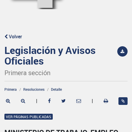
Volver
Legislación y Avisos
Oficiales
Primera sección
Primera
Resoluciones
Detalle
|
|
VER PÁGINAS PUBLICADAS