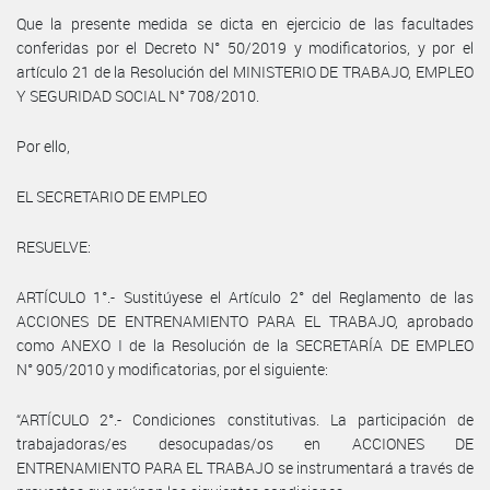
Que la presente medida se dicta en ejercicio de las facultades
conferidas por el Decreto N° 50/2019 y modificatorios, y por el
artículo 21 de la Resolución del MINISTERIO DE TRABAJO, EMPLEO
Y SEGURIDAD SOCIAL N° 708/2010.
Por ello,
EL SECRETARIO DE EMPLEO
RESUELVE:
ARTÍCULO 1°.- Sustitúyese el Artículo 2° del Reglamento de las
ACCIONES DE ENTRENAMIENTO PARA EL TRABAJO, aprobado
como ANEXO I de la Resolución de la SECRETARÍA DE EMPLEO
N° 905/2010 y modificatorias, por el siguiente:
“ARTÍCULO 2°.- Condiciones constitutivas. La participación de
trabajadoras/es desocupadas/os en ACCIONES DE
ENTRENAMIENTO PARA EL TRABAJO se instrumentará a través de