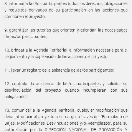
8. informar a las/los participantes todos los derechos, obligaciones
y requisitos derivados de su participación en las acciones que
componen el proyecto;
9. garantizar las tutorías que orienten y atiendan las necesidades
de las/os participantes;
10. brindar a la Agencia Territorial la información necesaria para el
seguimiento y la supervisión de las acciones del proyecto;
11. llevar un registro de la asistencia de las/os participantes;
12. controlar la asistencia de las/os participantes y solicitar su
desvinculación del proyecto cuando incumplieran con sus
obligaciones;
13. comunicar a la Agencia Territorial cualquier modificación que
deba introducir al proyecto a su cargo, a través del “Formulario de
Bajas, Modificaciones, Desvinculaciones y/o Reemplazos”, para su
autorización por la DIRECCIÓN NACIONAL DE PROMOCIÓN Y