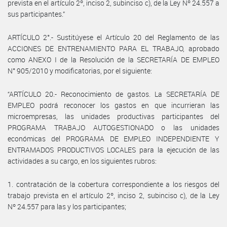
prevista en el artículo 2º, inciso 2, subinciso c), de la Ley Nº 24.557 a
sus participantes.”
ARTÍCULO 2°.- Sustitúyese el Artículo 20 del Reglamento de las
ACCIONES DE ENTRENAMIENTO PARA EL TRABAJO, aprobado
como ANEXO I de la Resolución de la SECRETARÍA DE EMPLEO
N° 905/2010 y modificatorias, por el siguiente:
“ARTÍCULO 20.- Reconocimiento de gastos. La SECRETARÍA DE
EMPLEO podrá reconocer los gastos en que incurrieran las
microempresas, las unidades productivas participantes del
PROGRAMA TRABAJO AUTOGESTIONADO o las unidades
económicas del PROGRAMA DE EMPLEO INDEPENDIENTE Y
ENTRAMADOS PRODUCTIVOS LOCALES para la ejecución de las
actividades a su cargo, en los siguientes rubros:
1. contratación de la cobertura correspondiente a los riesgos del
trabajo prevista en el artículo 2º, inciso 2, subinciso c), de la Ley
Nº 24.557 para las y los participantes;