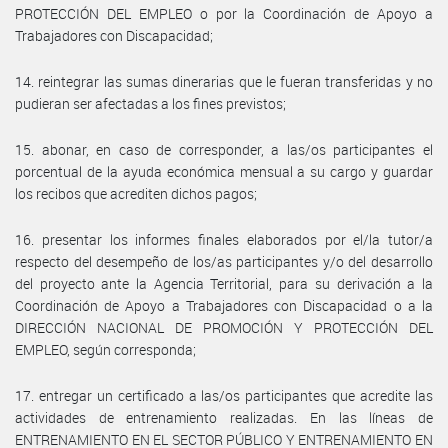
PROTECCIÓN DEL EMPLEO o por la Coordinación de Apoyo a
Trabajadores con Discapacidad;
14. reintegrar las sumas dinerarias que le fueran transferidas y no
pudieran ser afectadas a los fines previstos;
15. abonar, en caso de corresponder, a las/os participantes el
porcentual de la ayuda económica mensual a su cargo y guardar
los recibos que acrediten dichos pagos;
16. presentar los informes finales elaborados por el/la tutor/a
respecto del desempeño de los/as participantes y/o del desarrollo
del proyecto ante la Agencia Territorial, para su derivación a la
Coordinación de Apoyo a Trabajadores con Discapacidad o a la
DIRECCIÓN NACIONAL DE PROMOCIÓN Y PROTECCIÓN DEL
EMPLEO, según corresponda;
17. entregar un certificado a las/os participantes que acredite las
actividades de entrenamiento realizadas. En las líneas de
ENTRENAMIENTO EN EL SECTOR PÚBLICO Y ENTRENAMIENTO EN