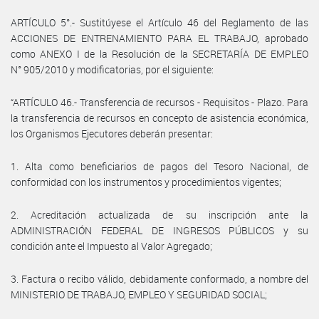
ARTÍCULO 5°.- Sustitúyese el Artículo 46 del Reglamento de las
ACCIONES DE ENTRENAMIENTO PARA EL TRABAJO, aprobado
como ANEXO I de la Resolución de la SECRETARÍA DE EMPLEO
N° 905/2010 y modificatorias, por el siguiente:
“ARTÍCULO 46.- Transferencia de recursos - Requisitos - Plazo. Para
la transferencia de recursos en concepto de asistencia económica,
los Organismos Ejecutores deberán presentar:
1. Alta como beneficiarios de pagos del Tesoro Nacional, de
conformidad con los instrumentos y procedimientos vigentes;
2. Acreditación actualizada de su inscripción ante la
ADMINISTRACIÓN FEDERAL DE INGRESOS PÚBLICOS y su
condición ante el Impuesto al Valor Agregado;
3. Factura o recibo válido, debidamente conformado, a nombre del
MINISTERIO DE TRABAJO, EMPLEO Y SEGURIDAD SOCIAL;