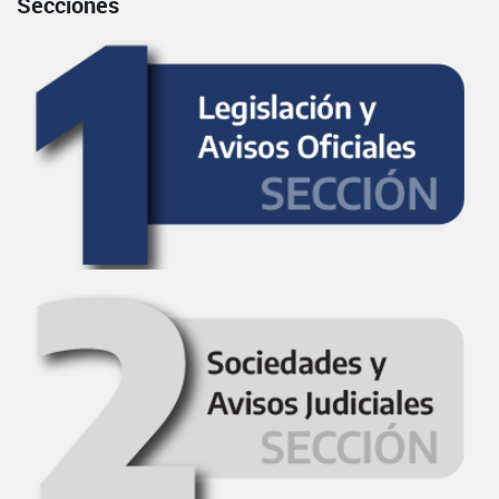
Secciones