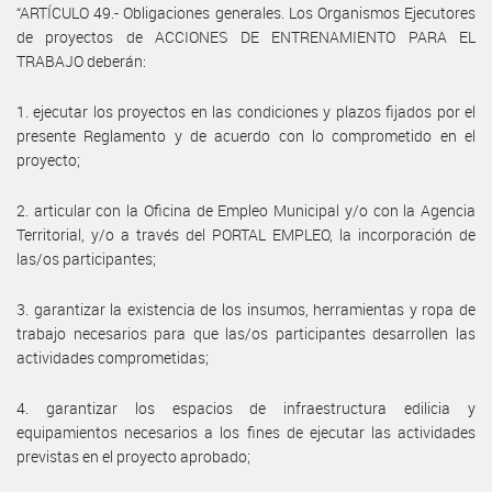
“ARTÍCULO 49.- Obligaciones generales. Los Organismos Ejecutores
de proyectos de ACCIONES DE ENTRENAMIENTO PARA EL
TRABAJO deberán:
1. ejecutar los proyectos en las condiciones y plazos fijados por el
presente Reglamento y de acuerdo con lo comprometido en el
proyecto;
2. articular con la Oficina de Empleo Municipal y/o con la Agencia
Territorial, y/o a través del PORTAL EMPLEO, la incorporación de
las/os participantes;
3. garantizar la existencia de los insumos, herramientas y ropa de
trabajo necesarios para que las/os participantes desarrollen las
actividades comprometidas;
4. garantizar los espacios de infraestructura edilicia y
equipamientos necesarios a los fines de ejecutar las actividades
previstas en el proyecto aprobado;