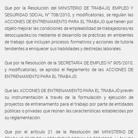
Que por la Resolución del MINISTERIO DE TRABAJO, EMPLEO Y
SEGURIDAD SOCIAL N° 708/2010, y modificatorias, se regulan las
ACCIONES DE ENTRENAMIENTO PARA EL TRABAJO que tienen por
objeto mejorar las condiciones de empleabilidad de trabajadoras/es
desocupadas/os mediante el desarrollo de prácticas en ambientes
de trabajo que incluyan procesos formativos y acciones de tutoría
tendientes a enriquecer sus habilidades y destrezas laborales.
Que por la Resolución de la SECRETARÍA DE EMPLEO N° 905/2010,
y modificatorias, se aprobó el Reglamento de las ACCIONES DE
ENTRENAMIENTO PARA EL TRABAJO.
Que las ACCIONES DE ENTRENAMIENTO PARA EL TRABAJO prevén
su instrumentación a través de la formulación y ejecución de
proyectos de entrenamiento para el trabajo por parte de entidades
públicas o privadas que reúnan las características establecidas por
su reglamentación.
Que por el artículo 21 de la Resolución del MINISTERIO DE