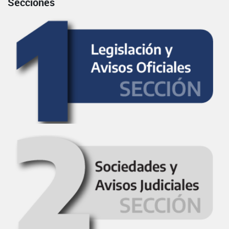
Secciones