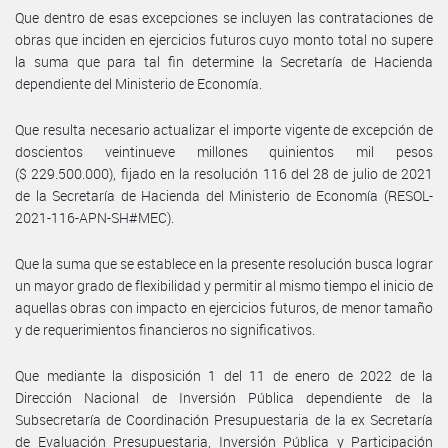
Que dentro de esas excepciones se incluyen las contrataciones de
obras que inciden en ejercicios futuros cuyo monto total no supere
la suma que para tal fin determine la Secretaría de Hacienda
dependiente del Ministerio de Economía.
Que resulta necesario actualizar el importe vigente de excepción de
doscientos veintinueve millones quinientos mil pesos
($ 229.500.000), fijado en la resolución 116 del 28 de julio de 2021
de la Secretaría de Hacienda del Ministerio de Economía (RESOL-
2021-116-APN-SH#MEC).
Que la suma que se establece en la presente resolución busca lograr
un mayor grado de flexibilidad y permitir al mismo tiempo el inicio de
aquellas obras con impacto en ejercicios futuros, de menor tamaño
y de requerimientos financieros no significativos.
Que mediante la disposición 1 del 11 de enero de 2022 de la
Dirección Nacional de Inversión Pública dependiente de la
Subsecretaría de Coordinación Presupuestaria de la ex Secretaría
de Evaluación Presupuestaria, Inversión Pública y Participación