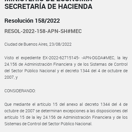
SECRETARÍA DE HACIENDA
Resolución 158/2022
RESOL-2022-158-APN-SH#MEC
Ciudad de Buenos Aires, 23/08/2022
Visto el expediente EX-2022-62715145- -APN-DGDA#MEC, la ley
24.156 de Administración Financiera y de los Sistemas de Control
del Sector Público Nacional y el decreto 1344 del 4 de octubre de
2007, y
CONSIDERANDO:
Que mediante el artículo 15 del anexo al decreto 1344 del 4 de
octubre de 2007 se determinan excepciones a las disposiciones del
artículo 15 de la ley 24.156 de Administración Financiera y de los
Sistemas de Control del Sector Público Nacional.