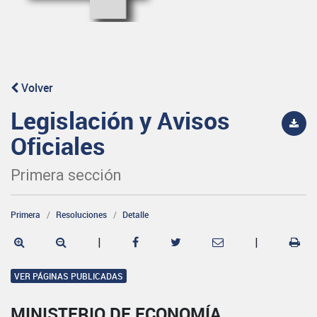
Volver
Legislación y Avisos
Oficiales
Primera sección
Primera
Resoluciones
Detalle
|
|
VER PÁGINAS PUBLICADAS
MINISTERIO DE ECONOMÍA