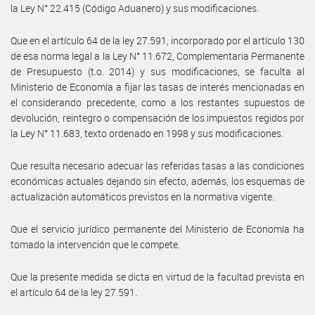
la Ley N° 22.415 (Código Aduanero) y sus modificaciones.
Que en el artículo 64 de la ley 27.591, incorporado por el artículo 130
de esa norma legal a la Ley N° 11.672, Complementaria Permanente
de Presupuesto (t.o. 2014) y sus modificaciones, se faculta al
Ministerio de Economía a fijar las tasas de interés mencionadas en
el considerando precedente, como a los restantes supuestos de
devolución, reintegro o compensación de los impuestos regidos por
la Ley N° 11.683, texto ordenado en 1998 y sus modificaciones.
Que resulta necesario adecuar las referidas tasas a las condiciones
económicas actuales dejando sin efecto, además, los esquemas de
actualización automáticos previstos en la normativa vigente.
Que el servicio jurídico permanente del Ministerio de Economía ha
tomado la intervención que le compete.
Que la presente medida se dicta en virtud de la facultad prevista en
el artículo 64 de la ley 27.591.