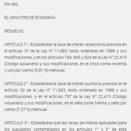
Por ello,
EL MINISTRO DE ECONOMÍA
RESUELVE:
ARTÍCULO 1°.- Establécese la tasa de interés resarcitorio prevista en
el artículo 37 de la Ley N° 11.683, texto ordenado en 1998 y sus
modificaciones, y en los artículos 794, 845 y 924 de la Ley N° 22.415
(Código Aduanero) y sus modificaciones, en el cinco coma noventa
y uno por ciento (5,91 %) mensual.
ARTÍCULO 2°.- Establécese la tasa de interés punitorio prevista en el
artículo 52 de la Ley N° 11.683, texto ordenado en 1998 y sus
modificaciones, y en el artículo 797 de la Ley N° 22.415 (Código
Aduanero) y sus modificaciones, en el siete coma treinta y siete por
ciento (7,37 %) mensual.
ARTÍCULO 3°.- Establécese que las tasas de interés aplicables para
los supuestos contemplados en los artículos 1° y 2° de esta