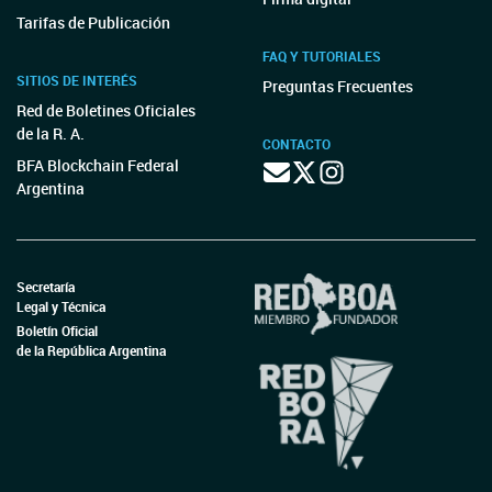
Tarifas de Publicación
FAQ Y TUTORIALES
SITIOS DE INTERÉS
Preguntas Frecuentes
Red de Boletines Oficiales
de la R. A.
CONTACTO
BFA Blockchain Federal
Argentina
Secretaría
Legal y Técnica
Boletín Oficial
de la República Argentina