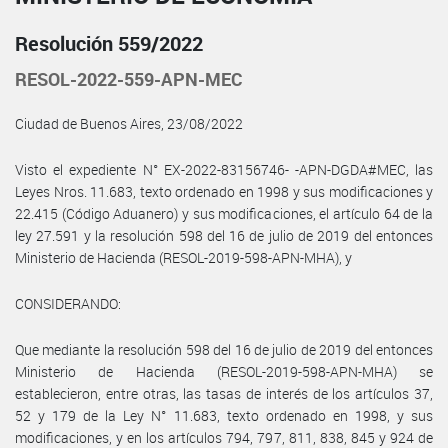
Resolución 559/2022
RESOL-2022-559-APN-MEC
Ciudad de Buenos Aires, 23/08/2022
Visto el expediente N° EX-2022-83156746- -APN-DGDA#MEC, las
Leyes Nros. 11.683, texto ordenado en 1998 y sus modificaciones y
22.415 (Código Aduanero) y sus modificaciones, el artículo 64 de la
ley 27.591 y la resolución 598 del 16 de julio de 2019 del entonces
Ministerio de Hacienda (RESOL-2019-598-APN-MHA), y
CONSIDERANDO:
Que mediante la resolución 598 del 16 de julio de 2019 del entonces
Ministerio de Hacienda (RESOL-2019-598-APN-MHA) se
establecieron, entre otras, las tasas de interés de los artículos 37,
52 y 179 de la Ley N° 11.683, texto ordenado en 1998, y sus
modificaciones, y en los artículos 794, 797, 811, 838, 845 y 924 de