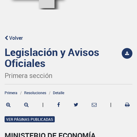
Volver
Legislación y Avisos
Oficiales
Primera sección
Primera
Resoluciones
Detalle
|
|
VER PÁGINAS PUBLICADAS
MINISTERIO DE ECONOMÍA