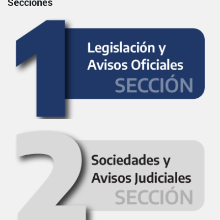
Secciones