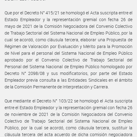
Que por el Decreto N° 415/21 se homologó el Acta suscripta entre el
Estado Empleador y la representación gremial con fecha 26 de
mayo de 2021 de la Comisión Negociadora del Convenio Colectivo
de Trabajo Sectorial del Sistema Nacional de Empleo Público, por la
cual se acordó, como cláusula tercera, elaborar una Propuesta de
Régimen de Valoración por Evaluación y Mérito para la Promoción
de Nivel para el personal del Sistema Nacional de Empleo Público
aprobado por el Convenio Colectivo de Trabajo Sectorial del
Personal del Sistema Nacional de Empleo Público homologado por
Decreto N° 2098/08 y sus modificatorios, por parte del Estado
Empleador previa consulta a las Entidades Sindicales en el ámbito
de la Comisión Permanente de Interpretación y Carrera.
Que mediante el Decreto N° 103/22 se homologó el Acta suscripta
entre el Estado Empleador y la representación gremial con fecha 26
de noviembre de 2021 de la Comisión Negociadora del Convenio
Colectivo de Trabajo Sectorial del Sistema Nacional de Empleo
Público, por la cual se acordó, como cláusula tercera, sustituir la
cláusula tercera del acta acuerdo de dicha comisión negociadora