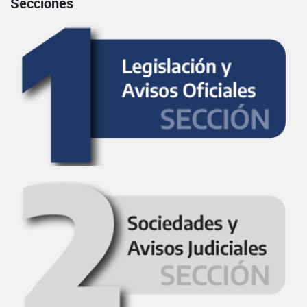
Secciones