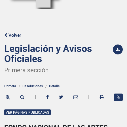
Volver
Legislación y Avisos
Oficiales
Primera sección
Primera
Resoluciones
Detalle
|
|
VER PÁGINAS PUBLICADAS