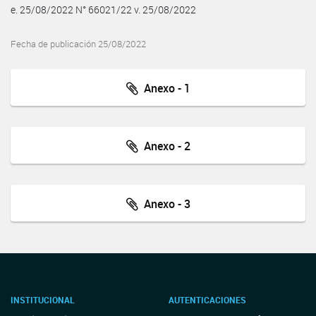
e. 25/08/2022 N° 66021/22 v. 25/08/2022
Fecha de publicación 25/08/2022
Anexo - 1
Anexo - 2
Anexo - 3
INSTITUCIONAL
AUTENTICACIONES