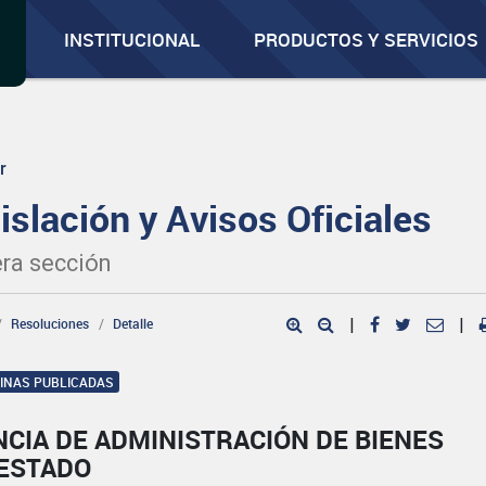
INSTITUCIONAL
PRODUCTOS Y SERVICIOS
r
islación y Avisos Oficiales
ra sección
Resoluciones
Detalle
|
|
GINAS PUBLICADAS
CIA DE ADMINISTRACIÓN DE BIENES
 ESTADO