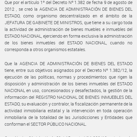
Que por el artículo 1º del Decreto Nº 1.382 de fecha 9 de agosto de
2012 , se creó la AGENCIA DE ADMINISTRACIÓN DE BIENES DEL
ESTADO, como organismo descentralizado en el ámbito de la
JEFATURA DE GABINETE DE MINISTROS, que tiene a su cargo toda
la actividad de administración de bienes muebles e inmuebles del
ESTADO NACIONAL, ejerciendo en forma exclusiva la administración
de los bienes inmuebles del ESTADO NACIONAL, cuando no
corresponda a otros organismos estatales.
Que la AGENCIA DE ADMINISTRACIÓN DE BIENES DEL ESTADO
tiene, entre sus objetivos asignados por el Decreto Nº 1.382/12, la
ejecución de las políticas, normas y procedimientos que rigen la
disposición y administración de los bienes inmuebles del ESTADO
NACIONAL en uso, concesionados y desafectados, la gestión de la
información del REGISTRO NACIONAL DE BIENES INMUEBLES DEL
ESTADO, su evaluación y contralor, la fiscalización permanente de la
actividad inmobiliaria estatal y la intervención en toda operación
inmobiliaria de la totalidad de las Jurisdicciones y Entidades que
conforman el SECTOR PÚBLICO NACIONAL.