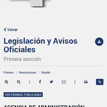
Volver
Legislación y Avisos
Oficiales
Primera sección
Primera
Resoluciones
Detalle
|
|
VER PÁGINAS PUBLICADAS