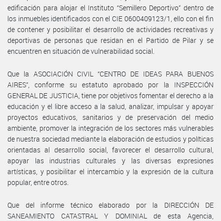
edificación para alojar el Instituto “Semillero Deportivo” dentro de
los inmuebles identificados con el CIE 0600409123/1, ello con el fin
de contener y posibilitar el desarrollo de actividades recreativas y
deportivas de personas que residan en el Partido de Pilar y se
encuentren en situación de vulnerabilidad social.
Que la ASOCIACIÓN CIVIL “CENTRO DE IDEAS PARA BUENOS
AIRES”, conforme su estatuto aprobado por la INSPECCIÓN
GENERAL DE JUSTICIA, tiene por objetivos fomentar el derecho a la
educación y el libre acceso a la salud, analizar, impulsar y apoyar
proyectos educativos, sanitarios y de preservación del medio
ambiente, promover la integración de los sectores más vulnerables
de nuestra sociedad mediante la elaboración de estudios y políticas
orientadas al desarrollo social, favorecer el desarrollo cultural,
apoyar las industrias culturales y las diversas expresiones
artísticas, y posibilitar el intercambio y la expresión de la cultura
popular, entre otros.
Que del informe técnico elaborado por la DIRECCIÓN DE
SANEAMIENTO CATASTRAL Y DOMINIAL de esta Agencia,