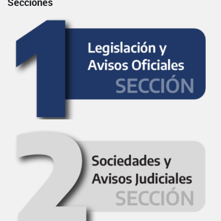
Secciones