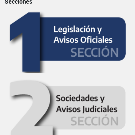
Secciones