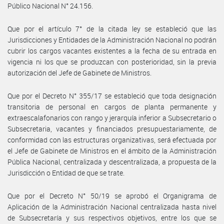
Público Nacional N° 24.156.
Que por el artículo 7° de la citada ley se estableció que las
Jurisdicciones y Entidades de la Administración Nacional no podrán
cubrir los cargos vacantes existentes a la fecha de su entrada en
vigencia ni los que se produzcan con posterioridad, sin la previa
autorización del Jefe de Gabinete de Ministros.
Que por el Decreto N° 355/17 se estableció que toda designación
transitoria de personal en cargos de planta permanente y
extraescalafonarios con rango y jerarquía inferior a Subsecretario o
Subsecretaria, vacantes y financiados presupuestariamente, de
conformidad con las estructuras organizativas, será efectuada por
el Jefe de Gabinete de Ministros en el ámbito de la Administración
Pública Nacional, centralizada y descentralizada, a propuesta de la
Jurisdicción o Entidad de que se trate.
Que por el Decreto N° 50/19 se aprobó el Organigrama de
Aplicación de la Administración Nacional centralizada hasta nivel
de Subsecretaría y sus respectivos objetivos, entre los que se