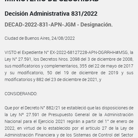
Decisión Administrativa 831/2022
DECAD-2022-831-APN-JGM - Designación.
Ciudad de Buenos Aires, 24/08/2022
VISTO el Expediente N° EX-2022-68127228-APN-DGRRHH#MSG, la
Ley N° 27.591, los Decretos Nros. 2098 del 3 de diciembre de 2008,
sus modificatorios y complementarios, 355 del 22 de mayo de 2017
y su modificatorio, 50 del 19 de diciembre de 2019 y sus
modificatorios y 882 del 23 de diciembre de 2021, y
CONSIDERANDO:
Que por el Decreto N° 882/21 se estableció que las disposiciones de
la Ley Nº 27.591 de Presupuesto General de la Administración
Nacional para el Ejercicio 2021 regirán a partir del 1° de enero de
2022, en virtud de lo establecido por el artículo 27 de la Ley de
Administración Financiera y de los Sistemas de Control del Sector