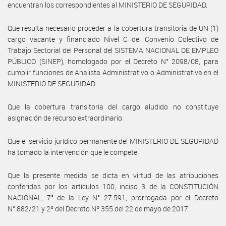
encuentran los correspondientes al MINISTERIO DE SEGURIDAD.
Que resulta necesario proceder a la cobertura transitoria de UN (1)
cargo vacante y financiado Nivel C del Convenio Colectivo de
Trabajo Sectorial del Personal del SISTEMA NACIONAL DE EMPLEO
PÚBLICO (SINEP), homologado por el Decreto N° 2098/08, para
cumplir funciones de Analista Administrativo o Administrativa en el
MINISTERIO DE SEGURIDAD.
Que la cobertura transitoria del cargo aludido no constituye
asignación de recurso extraordinario.
Que el servicio jurídico permanente del MINISTERIO DE SEGURIDAD
ha tomado la intervención que le compete.
Que la presente medida se dicta en virtud de las atribuciones
conferidas por los artículos 100, inciso 3 de la CONSTITUCIÓN
NACIONAL, 7° de la Ley N° 27.591, prorrogada por el Decreto
N° 882/21 y 2º del Decreto Nº 355 del 22 de mayo de 2017.