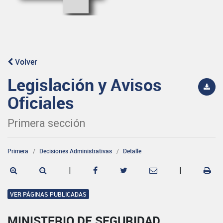
Volver
Legislación y Avisos
Oficiales
Primera sección
Primera
Decisiones Administrativas
Detalle
|
|
VER PÁGINAS PUBLICADAS
MINISTERIO DE SEGURIDAD