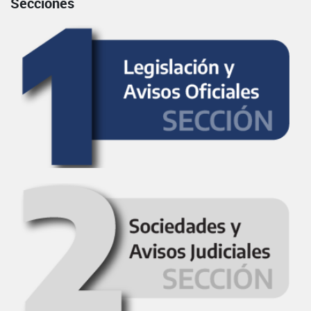
Secciones