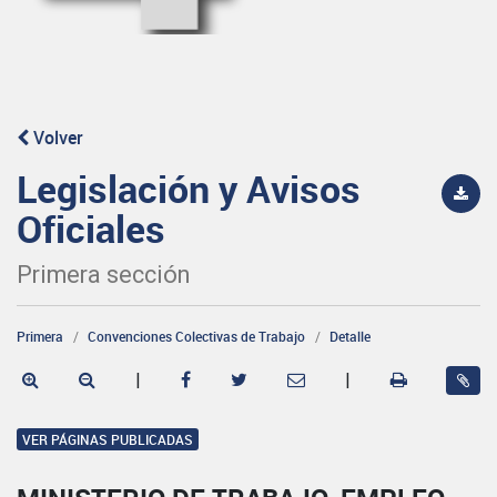
Volver
Legislación y Avisos
Oficiales
Primera sección
Primera
Convenciones Colectivas de Trabajo
Detalle
|
|
VER PÁGINAS PUBLICADAS