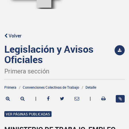
Volver
Legislación y Avisos
Oficiales
Primera sección
Primera
Convenciones Colectivas de Trabajo
Detalle
|
|
VER PÁGINAS PUBLICADAS