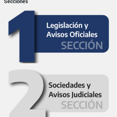
Secciones