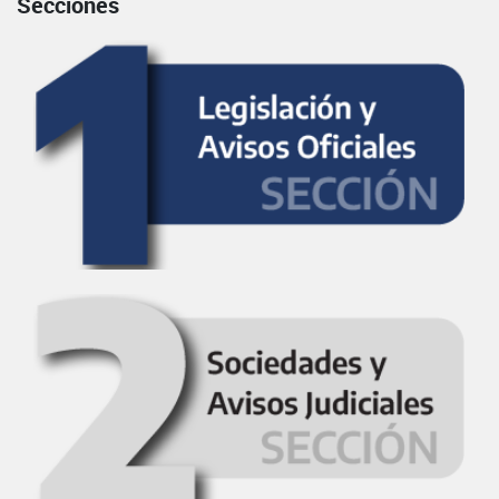
Secciones