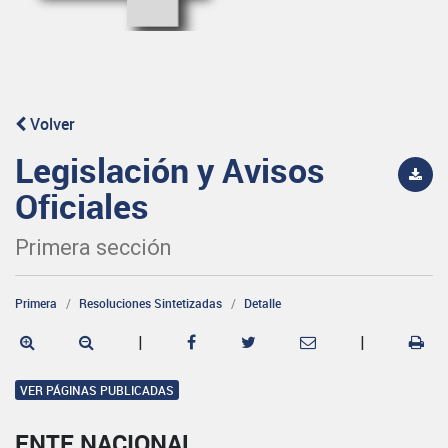
Volver
Legislación y Avisos
Oficiales
Primera sección
Primera
Resoluciones Sintetizadas
Detalle
|
|
VER PÁGINAS PUBLICADAS
ENTE NACIONAL