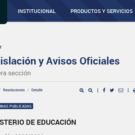
INSTITUCIONAL
PRODUCTOS Y SERVICIOS
r
islación y Avisos Oficiales
ra sección
Resoluciones
Detalle
|
|
GINAS PUBLICADAS
STERIO DE EDUCACIÓN