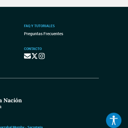
FAQ Y TUTORIALES
Preguntas Frecuentes
CONTACTO
barzabal Murphy - Secretaria