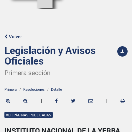
Volver
Legislación y Avisos
Oficiales
Primera sección
Primera
Resoluciones
Detalle
|
|
VER PÁGINAS PUBLICADAS
INSTITUTO NACIONAL DE LA YERBA