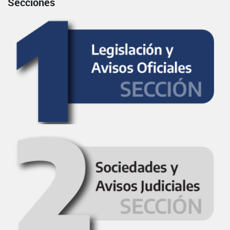
Secciones