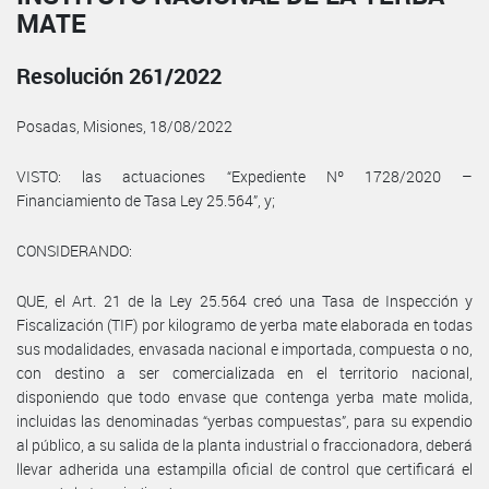
MATE
Resolución 261/2022
Posadas, Misiones, 18/08/2022
VISTO: las actuaciones “Expediente Nº 1728/2020 –
Financiamiento de Tasa Ley 25.564”, y;
CONSIDERANDO:
QUE, el Art. 21 de la Ley 25.564 creó una Tasa de Inspección y
Fiscalización (TIF) por kilogramo de yerba mate elaborada en todas
sus modalidades, envasada nacional e importada, compuesta o no,
con destino a ser comercializada en el territorio nacional,
disponiendo que todo envase que contenga yerba mate molida,
incluidas las denominadas “yerbas compuestas”, para su expendio
al público, a su salida de la planta industrial o fraccionadora, deberá
llevar adherida una estampilla oficial de control que certificará el