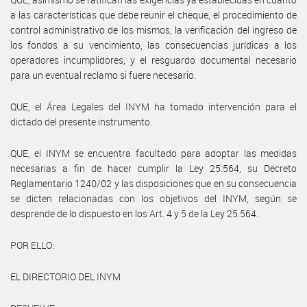
a las características que debe reunir el cheque, el procedimiento de
control administrativo de los mismos, la verificación del ingreso de
los fondos a su vencimiento, las consecuencias jurídicas a los
operadores incumplidores, y el resguardo documental necesario
para un eventual reclamo si fuere necesario.
QUE, el Área Legales del INYM ha tomado intervención para el
dictado del presente instrumento.
QUE, el INYM se encuentra facultado para adoptar las medidas
necesarias a fin de hacer cumplir la Ley 25.564, su Decreto
Reglamentario 1240/02 y las disposiciones que en su consecuencia
se dicten relacionadas con los objetivos del INYM, según se
desprende de lo dispuesto en los Art. 4 y 5 de la Ley 25.564.
POR ELLO:
EL DIRECTORIO DEL INYM